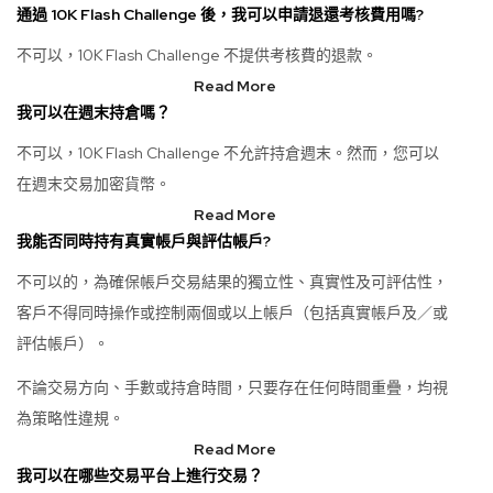
通過 10K Flash Challenge 後，我可以申請退還考核費用嗎?
不可以，10K Flash Challenge 不提供考核費的退款。
Read More
我可以在週末持倉嗎？
不可以，10K Flash Challenge 不允許持倉週末。然而，您可以
在週末交易加密貨幣。
Read More
我能否同時持有真實帳戶與評估帳戶?
不可以的，為確保帳戶交易結果的獨立性、真實性及可評估性，
客戶不得同時操作或控制兩個或以上帳戶（包括真實帳戶及／或
評估帳戶）。
不論交易方向、手數或持倉時間，只要存在任何時間重疊，均視
為策略性違規。
Read More
我可以在哪些交易平台上進行交易？