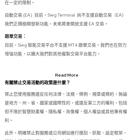
在一定的限制。
自動交易 (EA) :目前，Sieg Terminal 尚不支援自動交易（EA）
我們正積極開發新功能，未來將會開放支援 EA 交易。
跟單交易：
目前，Sieg 智能交易平台不支援 MT4 跟單交易。我們也在努力
增強功能，以擴大我們對其他複製交易平台能力。
Read More
有關禁止交易活動的政策是什麼？
禁止您使用服務違反任何法律、法規、條例、規章或條約，無論
是地方、州、省、國家或國際性的，或違反第三方的權利，包括
但不限於智慧財產權、隱私權、肖像權、個人權益或其他專有權
利。
此外，明確禁止對服務或公司網站進行搜刮、抓取、設定框架、