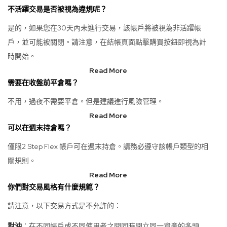
不活躍交易是否被視為違規呢？
是的，如果您在30天內未進行交易，該帳戶將被視為非活躍帳
戶，並可能被關閉。請注意，在結帳頁面點擊購買按鈕即視為計
時開始。
Read More
需要在收盤前平倉嗎？
不用，過夜不需要平倉。但是建議進行風險管理。
Read More
可以在週末持倉嗎？
僅限2 Step Flex 帳戶可在週末持倉。請務必遵守該帳戶類型的相
關規則。
Read More
你們對交易風格有什麼規範？
請注意，以下交易方式是不允許的：
對沖
：在不同帳戶或不同使用者之間同時開立同一資產的多頭