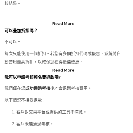
核結果。
Read More
可以疊加折扣嗎？
不可以。
每次只能使用一個折扣。若您有多個折扣代碼或優惠，系統將自
動套用最高折扣，以確保您獲得最佳優惠。
Read More
我可以申請考核報名費退款嗎?
我們僅在您
成功通過考核
後才會退還考核費用。
以下情況不接受退款：
客戶對交易平台或提供的工具不滿意。
客戶未能通過考核。