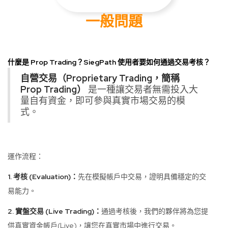
一般問題
什麼是 Prop Trading？SiegPath 使用者要如何通過交易考核？
自營交易（Proprietary Trading，簡稱
Prop Trading）
是一種讓交易者無需投入大
量自有資金，即可參與真實市場交易的模
式。
運作流程：
1. 考核 (Evaluation)：
先在模擬帳戶中交易，證明具備穩定的交
易能力。
2.
實盤交易 (Live Trading)：
通過考核後，我們的夥伴將為您提
供真實資金帳戶(Live)，讓您在真實市場中進行交易。