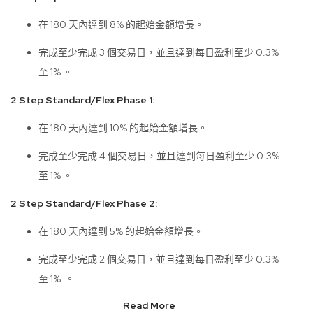
在 180 天內達到 8% 的起始金額增長。
完成至少完成 3 個交易日，並且達到每日盈利至少 0.3%
至 1% 。
2 Step Standard/Flex Phase 1:
在 180 天內達到 10% 的起始金額增長。
完成至少完成 4 個交易日，並且達到每日盈利至少 0.3%
至 1% 。
2 Step Standard/Flex Phase 2:
在 180 天內達到 5% 的起始金額增長。
完成至少完成 2 個交易日，並且達到每日盈利至少 0.3%
至 1% 。
Read More