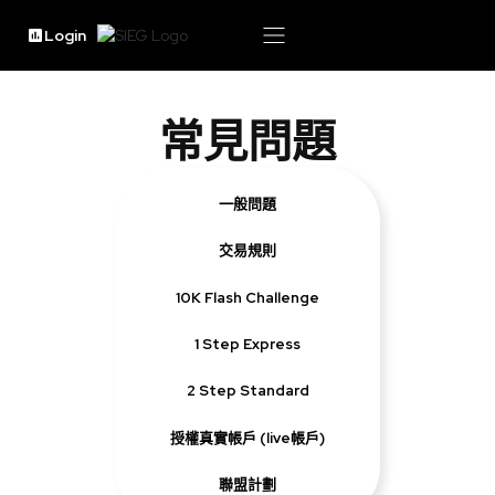
Login
常見問題
一般問題
交易規則
10K Flash Challenge
1 Step Express
2 Step Standard
授權真實帳戶 (live帳戶)
聯盟計劃