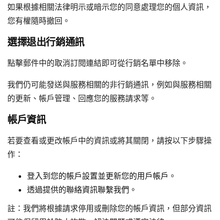
如果根據相關法律明示或暗示您的同意處理您的個人資訊，
您有權隨時撤回。
選擇退出行銷通訊
點擊郵件中的取消訂閱連結即可從行銷名單中移除。
我們仍可能發送與服務相關的非行銷通訊，例如與服務相關
的更新、帳戶管理、回應您的服務請求等。
帳戶資訊
若要查看或更改帳戶中的資訊或將其關閉，請按以下步驟操
作：
登入到您的帳戶設置並更新您的用戶帳戶。
透過提供的聯絡資訊聯繫我們。
註：我們將根據請求停用或刪除您的帳戶資訊，但部分資訊