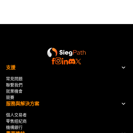
支援
常見問題
聯繫我們
就業機會
競賽
服務與解決方案
個人交易者
零售經紀商
機構銀行