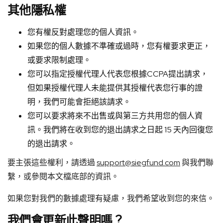
其他隱私權
您有權反對處理您的個人資訊。
如果您的個人數據不準確或過時，您有權要求更正，
或要求限制處理。
您可以指定授權代理人代表您根據CCPA提出請求，
但如果授權代理人未能提供其授權代表您行事的證
明，我們可能會拒絕該請求。
您可以要求將來不出售或與第三方共用您的個人資
訊。我們將在收到您的退出請求之日起 15 天內回復您
的退出請求。
要主張這些權利，請透過
support@siegfund.com
與我們聯
繫，或參閱本文檔底部的資訊。
如果您對我們的數據處理有疑慮，我們希望收到您的來信。
我們會更新此聲明嗎？