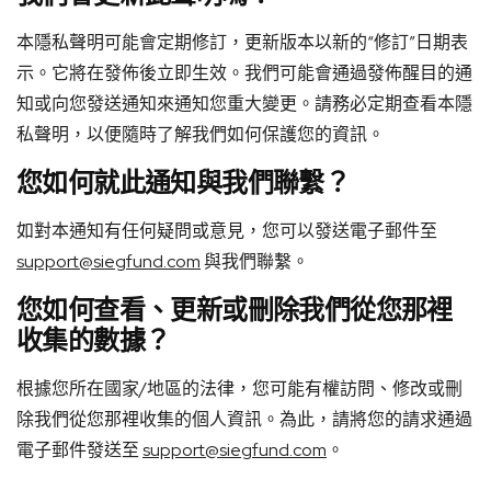
本隱私聲明可能會定期修訂，更新版本以新的“修訂”日期表
示。它將在發佈後立即生效。我們可能會通過發佈醒目的通
知或向您發送通知來通知您重大變更。請務必定期查看本隱
私聲明，以便隨時了解我們如何保護您的資訊。
您如何就此通知與我們聯繫？
如對本通知有任何疑問或意見，您可以發送電子郵件至
support@siegfund.com
與我們聯繫。
您如何查看、更新或刪除我們從您那裡
收集的數據？
根據您所在國家/地區的法律，您可能有權訪問、修改或刪
除我們從您那裡收集的個人資訊。為此，請將您的請求通過
電子郵件發送至
support@siegfund.com
。