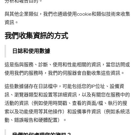
分析和報告目的。
與其他企業類似，我們也通過使用cookie和類似技術來收集
資訊。
我們收集資訊的方式
日誌和使用數據
這是指與服務、診斷、使用和性能相關的資訊，當您訪問或
使用我們的服務時，我們的伺服器會自動收集這些資訊。
這些數據儲存在日誌檔中，可能包括您的IP位址、設備資
訊、瀏覽器類型和設置等詳細資訊，以及有關您在服務中的
活動的資訊（例如使用時間戳、查看的頁面/檔、執行的搜
索以及功能使用等其他操作）和設備事件資訊（例如系統活
動、錯誤報告和硬體配置）。