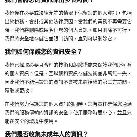
我們會將您的資訊保留多長時間？
我們僅在必要或法律允許的情況下保留您的個人資訊，包括
出於稅務、會計或其他法律原因。當我們的業務不再需要它
時，我們將刪除或匿名化您的個人資訊。如果刪除不可行，
我們將安全地存儲它並限制訪問，直到可以刪除它。
我們如何保護您的資訊安全？
我們已採取必要且合理的技術和組織措施來保護我們所擁有
的個人資訊。但是，互聯網和資訊存儲技術並非萬無一失，
因此我們不能保證您的資訊不會被未經授權的第三方訪問、
竊取或更改。
在我們努力保護您的個人資訊的同時，您有責任確保您通過
我們的服務傳輸的資訊的安全。使用服務時要小心，並且只
能在安全的環境中使用。
我們是否收集未成年人的資訊？