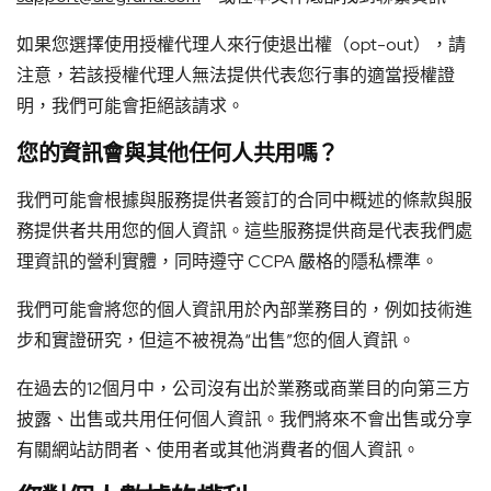
如果您選擇使用授權代理人來行使退出權（opt-out），請
注意，若該授權代理人無法提供代表您行事的適當授權證
明，我們可能會拒絕該請求。
您的資訊會與其他任何人共用嗎？
我們可能會根據與服務提供者簽訂的合同中概述的條款與服
務提供者共用您的個人資訊。這些服務提供商是代表我們處
理資訊的營利實體，同時遵守 CCPA 嚴格的隱私標準。
我們可能會將您的個人資訊用於內部業務目的，例如技術進
步和實證研究，但這不被視為“出售”您的個人資訊。
在過去的12個月中，公司沒有出於業務或商業目的向第三方
披露、出售或共用任何個人資訊。我們將來不會出售或分享
有關網站訪問者、使用者或其他消費者的個人資訊。