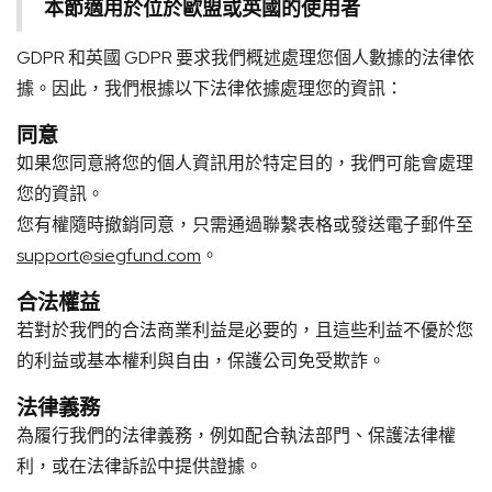
本節適用於位於歐盟或英國的使用者
GDPR 和英國 GDPR 要求我們概述處理您個人數據的法律依
據。因此，我們根據以下法律依據處理您的資訊：
同意
如果您同意將您的個人資訊用於特定目的，我們可能會處理
您的資訊。
您有權隨時撤銷同意，只需通過聯繫表格或發送電子郵件至
support@siegfund.com
。
合法權益
若對於我們的合法商業利益是必要的，且這些利益不優於您
的利益或基本權利與自由，保護公司免受欺詐。
法律義務
為履行我們的法律義務，例如配合執法部門、保護法律權
利，或在法律訴訟中提供證據。