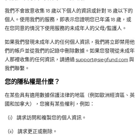
我們不會故意收集 18 歲以下個人的資訊或針對 18 歲以下的
個人。使用我們的服務，即表示您證明您已年滿 18 歲，或
在您同意的情況下使用服務的未成年人的父母/監護人。
如果我們發現未成年人的任何個人資訊，我們將立即禁用他
們的帳戶並從我們的記錄中刪除數據。如果您發現從未成年
人那裡收集的任何資訊，請通過
support@siegfund.com
與
我們聯繫。
您的隱私權是什麼？
在某些具有適用數據保護法律的地區（例如歐洲經濟區、英
國和加拿大），您擁有某些權利，例如：
（i） 請求訪問和複製您的個人資訊。
（ii） 請求更正或刪除。