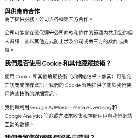
與供應商合作
為了提供服務，公司與各種第三方合作。
公司可能會在確保遵守公司條款和條件的範圍內共用您的個
人資訊，並以其他方式防止涉及公司或第三方的欺詐或操
縱。
我們是否使用 Cookie 和其他跟蹤技術？
使用 Cookie 和其他追蹤技術（如網絡信標、像素）可能允
許訪問或儲存資訊。我們的 Cookie 聲明提供了關於我們使
用這些技術的詳細資訊。
我們還利用 Google AdWords、Meta Advertising 和
Google Analytics 等追蹤方法來收集和存儲用戶與我們網站
互動的數據。