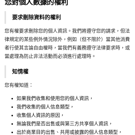
您對個人數據的權利
要求刪除資料的權利
您有權要求刪除您的個人資訊。我們將遵守您的請求，但法
律規定的某些例外情況除外，例如（但不限於）當其他消費
者行使其言論自由權時，當我們有義務遵守法律要求時，或
當處理為防止非法活動而必須進行處理時。
知情權
您有權知道：
如果我們收集和使用您的個人資訊，
我們收集的個人信息類型，
收集個人資訊的原因，
無論我們是否出售或與第三方共享個人資訊，
出於商業目的出售、共用或披露的個人信息類型，