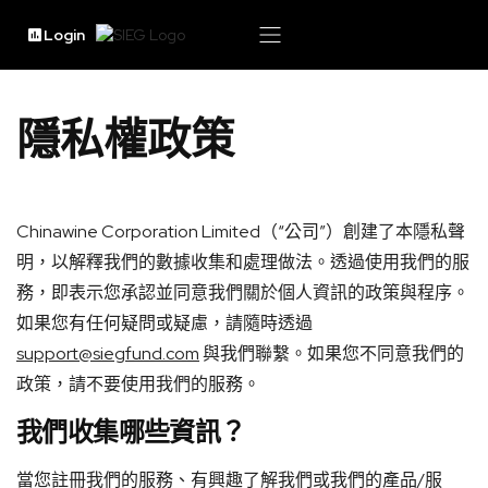
Login
隱私權政策
Chinawine Corporation Limited（“公司”）創建了本隱私聲
明，以解釋我們的數據收集和處理做法。透過使用我們的服
務，即表示您承認並同意我們關於個人資訊的政策與程序。
如果您有任何疑問或疑慮，請隨時透過
support@siegfund.com
與我們聯繫。如果您不同意我們的
政策，請不要使用我們的服務。
我們收集哪些資訊？
當您註冊我們的服務、有興趣了解我們或我們的產品/服