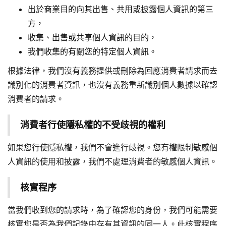
出於商業目的向其出售、共用或披露個人資訊的第三
方，
收集、出售或共享個人資訊的目的，
我們收集的有關您的特定個人資訊。
根據法律，我們沒有義務提供或刪除為回應消費者請求而去
識別化的消費者資訊，也沒有義務重新識別個人數據以確認
消費者的請求。
消費者行使隱私權的不受歧視的權利
如果您行使隱私權，我們不會進行歧視。您有權限制敏感個
人資訊的使用和披露，我們不處理消費者的敏感個人資訊。
核實程序
當我們收到您的請求時，為了確認您的身份，我們可能需要
核實您是否為我們記錄中存有其資訊的同一人。此核實程序