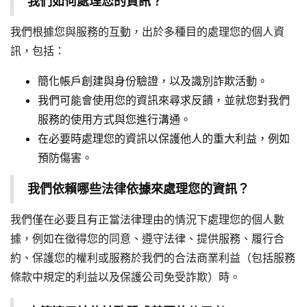
我們如何處理您的資訊？
我們根據您與服務的互動，出於多種目的處理您的個人資
訊，包括：
簡化帳戶創建與身份驗證，以及識別詐欺活動。
我們可能會使用您的資訊來尋求反饋，並就您對我們
服務的使用方式與您進行溝通。
在必要時處理您的資訊以保護他人的重大利益，例如
預防傷害。
我們依賴哪些法律依據來處理您的資訊？
我們僅在必要且有正當法律理由的情況下處理您的個人數
據，例如在徵得您的同意、遵守法律、提供服務、履行合
約、保護您的權利或服務於我們的合法商業利益（包括服務
條款中規定的利益以及保護公司免受詐欺）時。