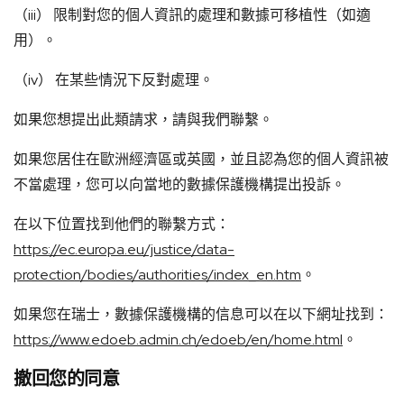
（iii） 限制對您的個人資訊的處理和數據可移植性（如適
用）。
（iv） 在某些情況下反對處理。
如果您想提出此類請求，請與我們聯繫。
如果您居住在歐洲經濟區或英國，並且認為您的個人資訊被
不當處理，您可以向當地的數據保護機構提出投訴。
在以下位置找到他們的聯繫方式：
https://ec.europa.eu/justice/data-
protection/bodies/authorities/index_en.htm
。
如果您在瑞士，數據保護機構的信息可以在以下網址找到：
https://www.edoeb.admin.ch/edoeb/en/home.html
。
撤回您的同意