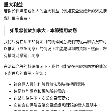
重大利益
若對於保障您或他人的重大利益（例如安全受威脅的緊急情
況）至關重要。
如果您位於加拿大，本節適用於您
我們只有在您出於特定目的明確同意我們或從具體情況中可
以推定（默認同意）的情況下才能處理您的資訊。然而，您
有權隨時撤銷此同意。
在法律允許的特殊情況下，我們可能會在未經您同意的情況
下處理您的資訊，例如：
符合個人最佳利益且無法及時徵得同意時，
這是欺詐調查和預防所必需的，
在某些條件下，商業交易需要它，
它包含在保險索賠交易認證 和理賠的證人聲明中、