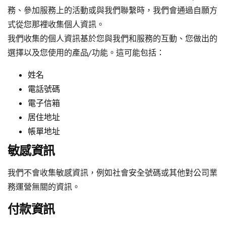
務、參加服務上的活動或與我們聯繫時，我們會通過自願方
式從您那裡收集個人資訊。
我們收集的個人資訊基於您與我們和服務的互動、您做出的
選擇以及您使用的產品/功能。這可能包括：
姓名
電話號碼
電子信箱
居住地址
帳單地址
敏感資訊
我們不會收集敏感資訊，例如社會安全號碼或其他對公司業
務運營無關的資訊。
付款資訊