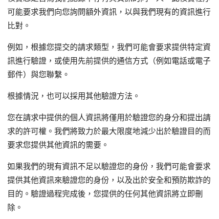
可能要求我們向您詢問額外資訊，以與我們現有的資訊進行
比對。
例如，根據您提交的請求類型，我們可能會要求提供特定資
訊進行驗證，或使用先前提供的通信方式（例如電話或電子
郵件）與您聯繫。
根據情況，也可以採用其他驗證方法。
您在請求中提供的個人資訊將僅用於驗證您的身分和提出請
求的許可權。我們將致力於最大限度地減少出於驗證目的而
要求您提供其他資訊的需要。
如果我們的現有資訊不足以驗證您的身份，我們可能會要求
提供其他資訊來驗證您的身份，以及出於安全和預防欺詐的
目的。驗證過程完成後，您提供的任何其他資訊將立即刪
除。