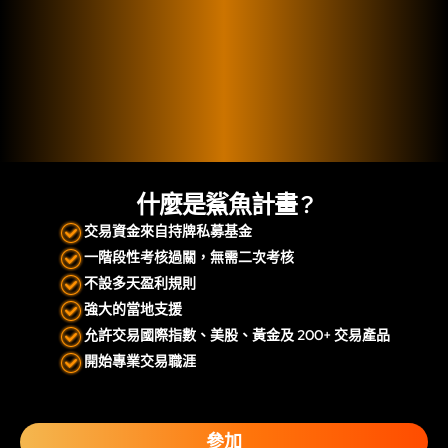
什麼是鯊魚計畫 ?
交易資金來自持牌私募基金
一階段性考核過關，無需二次考核
不設多天盈利規則
強大的當地支援
允許交易國際指數、美股、黃金及 200+ 交易產品
開始專業交易職涯
參加