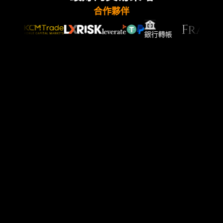
合作夥伴
銀行轉帳