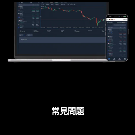
交易平台
常見問題