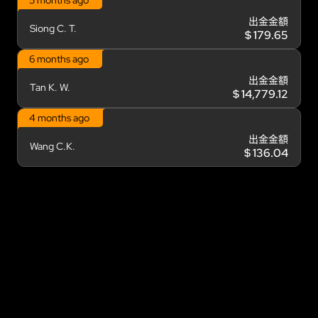
出金金額
Siong C. T.
$ 179.65
6 months ago
出金金額
Tan K. W.
$ 14,779.12
4 months ago
出金金額
Wang C.K.
$ 136.04