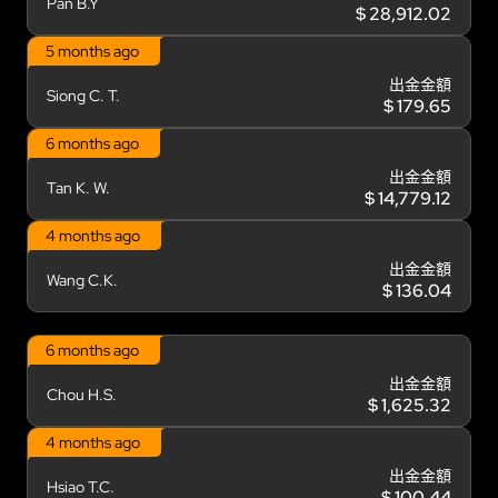
$ 28,912.02
5 months ago
出金金額
Siong C. T.
$ 179.65
6 months ago
出金金額
Tan K. W.
$ 14,779.12
4 months ago
出金金額
Wang C.K.
$ 136.04
6 months ago
出金金額
Chou H.S.
$ 1,625.32
4 months ago
出金金額
Hsiao T.C.
$ 100.44