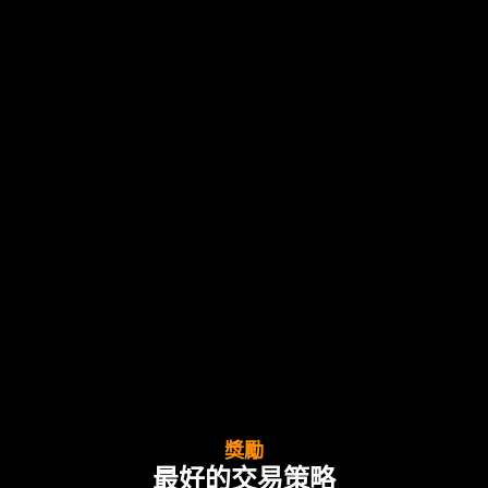
獎勵
最好的交易策略