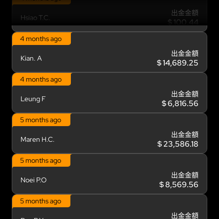
出金金額
Hsiao T.C.
$ 100.44
4 months ago
出金金額
Kian. A
$ 14,689.25
4 months ago
出金金額
Leung F
$ 6,816.56
5 months ago
出金金額
Maren H.C.
$ 23,586.18
5 months ago
出金金額
Noei P.O
$ 8,569.56
5 months ago
出金金額
Pan B.Y