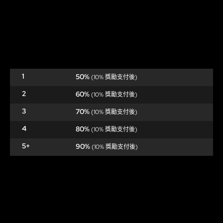
1
50%
(10% 獎勵支付後)
2
60%
(10% 獎勵支付後)
3
70%
(10% 獎勵支付後)
4
80%
(10% 獎勵支付後)
5+
90%
(10% 獎勵支付後)