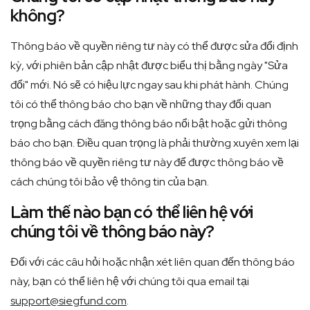
không?
Thông báo về quyền riêng tư này có thể được sửa đổi định
kỳ, với phiên bản cập nhật được biểu thị bằng ngày "Sửa
đổi" mới. Nó sẽ có hiệu lực ngay sau khi phát hành. Chúng
tôi có thể thông báo cho bạn về những thay đổi quan
trọng bằng cách đăng thông báo nổi bật hoặc gửi thông
báo cho bạn. Điều quan trọng là phải thường xuyên xem lại
thông báo về quyền riêng tư này để được thông báo về
cách chúng tôi bảo vệ thông tin của bạn.
Làm thế nào bạn có thể liên hệ với
chúng tôi về thông báo này?
Đối với các câu hỏi hoặc nhận xét liên quan đến thông báo
này, bạn có thể liên hệ với chúng tôi qua email tại
support@siegfund.com
.