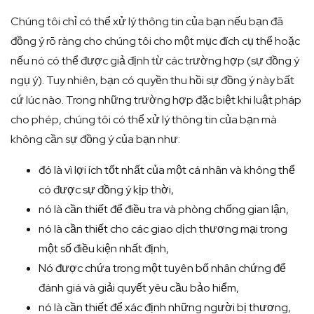
Chúng tôi chỉ có thể xử lý thông tin của bạn nếu bạn đã
đồng ý rõ ràng cho chúng tôi cho một mục đích cụ thể hoặc
nếu nó có thể được giả định từ các trường hợp (sự đồng ý
ngụ ý). Tuy nhiên, bạn có quyền thu hồi sự đồng ý này bất
cứ lúc nào. Trong những trường hợp đặc biệt khi luật pháp
cho phép, chúng tôi có thể xử lý thông tin của bạn mà
không cần sự đồng ý của bạn như:
đó là vì lợi ích tốt nhất của một cá nhân và không thể
có được sự đồng ý kịp thời,
nó là cần thiết để điều tra và phòng chống gian lận,
nó là cần thiết cho các giao dịch thương mại trong
một số điều kiện nhất định,
Nó được chứa trong một tuyên bố nhân chứng để
đánh giá và giải quyết yêu cầu bảo hiểm,
nó là cần thiết để xác định những người bị thương,