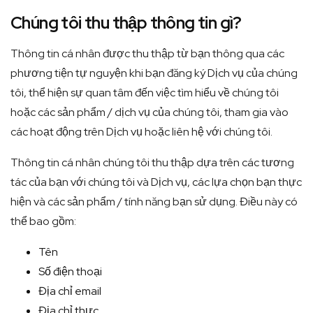
Chúng tôi thu thập thông tin gì?
Thông tin cá nhân được thu thập từ bạn thông qua các
phương tiện tự nguyện khi bạn đăng ký Dịch vụ của chúng
tôi, thể hiện sự quan tâm đến việc tìm hiểu về chúng tôi
hoặc các sản phẩm / dịch vụ của chúng tôi, tham gia vào
các hoạt động trên Dịch vụ hoặc liên hệ với chúng tôi.
Thông tin cá nhân chúng tôi thu thập dựa trên các tương
tác của bạn với chúng tôi và Dịch vụ, các lựa chọn bạn thực
hiện và các sản phẩm / tính năng bạn sử dụng. Điều này có
thể bao gồm:
Tên
Số điện thoại
Địa chỉ email
Địa chỉ thực