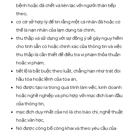
bệnh hoặc đã chết và liên lạc với người thân tiếp
theo,
có cơ sở hợp lý để tin rằng một cá nhân đã hoặc có
thể là nạn nhân của lạm dụng tài chính,
thu thập và sử dụng với sự đồng ý sẽ gây nguy hiểm
cho tính sẵn có hoặc chính xác của thông tin và việc
thu thập là cần thiết để điều tra vi phạm thỏa thuận
hoặc vi phạm,
tiết lộ là bắt buộc theo luật, chẳng hạn như trát đòi
hầu tòa hoặc lệnh của tòa án,
Nó được tạo ra trong quá trình làm việc, kinh doanh
hoặc nghề nghiệp và phù hợp với mục đích ban đầu
của thông tin,
mục đích duy nhất của nó là cho báo chí, nghệ thuật
hoặc văn học,
Nó được công bố công khai và theo yêu cầu của