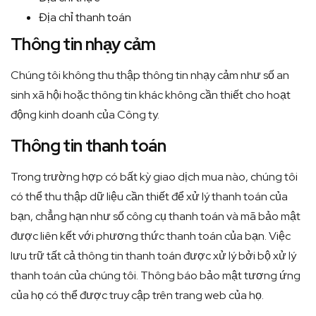
Địa chỉ thanh toán
Thông tin nhạy cảm
Chúng tôi không thu thập thông tin nhạy cảm như số an
sinh xã hội hoặc thông tin khác không cần thiết cho hoạt
động kinh doanh của Công ty.
Thông tin thanh toán
Trong trường hợp có bất kỳ giao dịch mua nào, chúng tôi
có thể thu thập dữ liệu cần thiết để xử lý thanh toán của
bạn, chẳng hạn như số công cụ thanh toán và mã bảo mật
được liên kết với phương thức thanh toán của bạn. Việc
lưu trữ tất cả thông tin thanh toán được xử lý bởi bộ xử lý
thanh toán của chúng tôi. Thông báo bảo mật tương ứng
của họ có thể được truy cập trên trang web của họ.