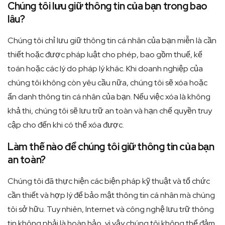
Chúng tôi lưu giữ thông tin của bạn trong bao
lâu?
Chúng tôi chỉ lưu giữ thông tin cá nhân của bạn miễn là cần
thiết hoặc được pháp luật cho phép, bao gồm thuế, kế
toán hoặc các lý do pháp lý khác. Khi doanh nghiệp của
chúng tôi không còn yêu cầu nữa, chúng tôi sẽ xóa hoặc
ẩn danh thông tin cá nhân của bạn. Nếu việc xóa là không
khả thi, chúng tôi sẽ lưu trữ an toàn và hạn chế quyền truy
cập cho đến khi có thể xóa được.
Làm thế nào để chúng tôi giữ thông tin của bạn
an toàn?
Chúng tôi đã thực hiện các biện pháp kỹ thuật và tổ chức
cần thiết và hợp lý để bảo mật thông tin cá nhân mà chúng
tôi sở hữu. Tuy nhiên, Internet và công nghệ lưu trữ thông
tin không phải là hoàn hảo, vì vậy chúng tôi không thể đảm