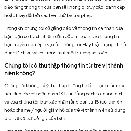
bảo rằng thông tin của bạn sẽ không bị truy cập, đánh cắp
hoặc thay đổi bởi các bên thứ ba trái phép.
Trong khi chúng tôi cố gắng bảo vệ thông tin cá nhân của
bạn, bạn có trách nhiệm đảm bảo an toàn cho thông tin
bạn truyền qua Dịch vụ của chúng tôi. Hãy thận trọng khi sử
dụng Dịch vụ và chỉ trong một môi trường an toàn.
Chúng tôi có thu thập thông tin từ trẻ vị thành
niên không?
Chúng tôi không cố ý thu thập thông tin từ hoặc nhắm mục
tiêu đến các cá nhân dưới 18 tuổi. Bằng cách sử dụng dịch
vụ của chúng tôi, bạn xác nhận rằng bạn từ 18 tuổi trở lên
hoặc cha mẹ / người giám hộ của trẻ vị thành niên sử dụng
dịch vụ với sự đồng ý của bạn.