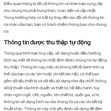
Điều quan trọng là tất cả thông tin cá nhân bạn cung cấp
cho chúng tôi phải trung thực, toàn diện và cập nhật.
Trong trường hợp có bất kỳ thay đổi nào đối với thông tin
cá nhân của bạn, bạn có trách nhiệm thông báo cho chúng
tôi.
Thông tin được thu thập tự động
Trong quá trình bạn truy cập, sử dụng hoặc điều hướng
Dịch vụ, một số thông tin nhất định được chúng tôi tự động
thu thập. Thông tin này, mặc dù không tiết lộ danh tính cụ
thể của bạn (ví dụ: tên hoặc chi tiết liên hệ), có thể bao
gồm dữ liệu thiết bị và dữ liệu sử dụng như địa chỉ IP, thông
số kỹ thuật của trình duyệt và thiết bị, hệ điều hành, tùy
chọn ngôn ngữ, URL nguồn, tên thiết bị, quốc gia, vị trí,
thông tin sử dụng Dịch vụ của chúng tôi và các chi tiết kỹ
thuật khác. Thông tin này chủ yếu được sử dụng để đảm