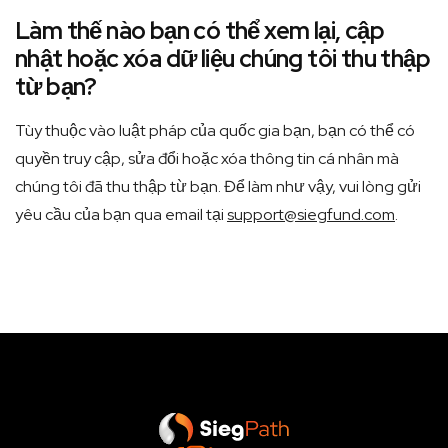
Làm thế nào bạn có thể xem lại, cập
nhật hoặc xóa dữ liệu chúng tôi thu thập
từ bạn?
Tùy thuộc vào luật pháp của quốc gia bạn, bạn có thể có
quyền truy cập, sửa đổi hoặc xóa thông tin cá nhân mà
chúng tôi đã thu thập từ bạn. Để làm như vậy, vui lòng gửi
yêu cầu của bạn qua email tại
support@siegfund.com
.