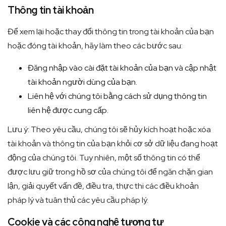
Thông tin tài khoản
Để xem lại hoặc thay đổi thông tin trong tài khoản của bạn
hoặc đóng tài khoản, hãy làm theo các bước sau:
Đăng nhập vào cài đặt tài khoản của bạn và cập nhật
tài khoản người dùng của bạn.
Liên hệ với chúng tôi bằng cách sử dụng thông tin
liên hệ được cung cấp.
Lưu ý: Theo yêu cầu, chúng tôi sẽ hủy kích hoạt hoặc xóa
tài khoản và thông tin của bạn khỏi cơ sở dữ liệu đang hoạt
động của chúng tôi. Tuy nhiên, một số thông tin có thể
được lưu giữ trong hồ sơ của chúng tôi để ngăn chặn gian
lận, giải quyết vấn đề, điều tra, thực thi các điều khoản
pháp lý và tuân thủ các yêu cầu pháp lý.
Cookie và các công nghệ tương tự