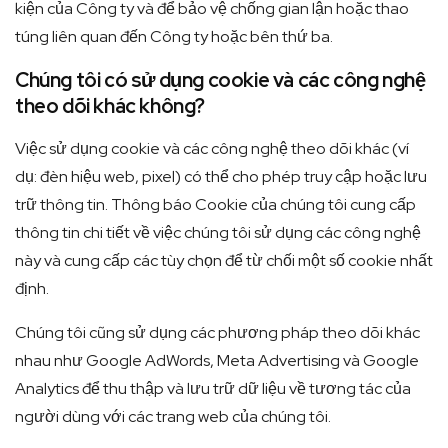
kiện của Công ty và để bảo vệ chống gian lận hoặc thao
túng liên quan đến Công ty hoặc bên thứ ba.
Chúng tôi có sử dụng cookie và các công nghệ
theo dõi khác không?
Việc sử dụng cookie và các công nghệ theo dõi khác (ví
dụ: đèn hiệu web, pixel) có thể cho phép truy cập hoặc lưu
trữ thông tin. Thông báo Cookie của chúng tôi cung cấp
thông tin chi tiết về việc chúng tôi sử dụng các công nghệ
này và cung cấp các tùy chọn để từ chối một số cookie nhất
định.
Chúng tôi cũng sử dụng các phương pháp theo dõi khác
nhau như Google AdWords, Meta Advertising và Google
Analytics để thu thập và lưu trữ dữ liệu về tương tác của
người dùng với các trang web của chúng tôi.