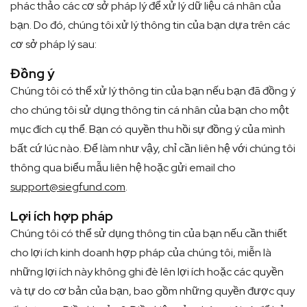
phác thảo các cơ sở pháp lý để xử lý dữ liệu cá nhân của
bạn. Do đó, chúng tôi xử lý thông tin của bạn dựa trên các
cơ sở pháp lý sau:
Đồng ý
Chúng tôi có thể xử lý thông tin của bạn nếu bạn đã đồng ý
cho chúng tôi sử dụng thông tin cá nhân của bạn cho một
mục đích cụ thể. Bạn có quyền thu hồi sự đồng ý của mình
bất cứ lúc nào. Để làm như vậy, chỉ cần liên hệ với chúng tôi
thông qua biểu mẫu liên hệ hoặc gửi email cho
support@siegfund.com
.
Lợi ích hợp pháp
Chúng tôi có thể sử dụng thông tin của bạn nếu cần thiết
cho lợi ích kinh doanh hợp pháp của chúng tôi, miễn là
những lợi ích này không ghi đè lên lợi ích hoặc các quyền
và tự do cơ bản của bạn, bao gồm những quyền được quy