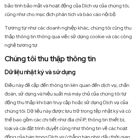
bảo tính bảo mật và hoạt động của Dịch vụ của chúng tôi,
cũng như cho mục đích phân tích và báo cáo nội bộ.
Tương tự như các doanh nghiệp khác, chúng tôi cũng thu
thập thông tin thông qua việc sử dụng cookie và các công
nghệ tương tự.
Chúng tôi thu thập thông tin
Dữ liệu nhật ký và sử dụng
Điều này đề cập đến thông tin liên quan đến dịch vụ, chẩn
đoán, sử dụng và hiệu suất mà máy chủ của chúng tôi tự
động thu thập khi bạn truy cập hoặc sử dụng Dịch vụ của
chúng tôi. Dữ liệu này được lưu trữ trong tệp nhật ký và có
thể bao gồm các chi tiết như địa chỉ IP, thông tin thiết bị,
loại và cài đặt trình duyệt cũng như thông tin về các hoạt
động của bạn trong Dịch vụ (chẳng hạn như dấu thời gian