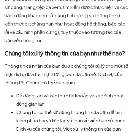
sử dụng, trang/tệp đã xem, tìm kiếm được thực hiện và các
hành động khác như sử dụng tính năng) và thông tin sự
kiện thiết bị (chẳng hạn như hoạt động hệ thống, báo cáo
lỗi và cấu hình phần cứng), tùy thuộc vào tương tác của
bạn với chúng tôi.
Chúng tôi xử lý thông tin của bạn như thế nào?
Thông tin cá nhân của bạn được chúng tôi xử lý cho một số
mục đích, dựa trên sự tương tác của bạn với Dịch vụ của
chúng tôi. Chúng có thể bao gồm:
Dễ dàng tạo và xác thực tài khoản và xác định hoạt
động gian lận
Chúng tôi có thể sử dụng thông tin của bạn để tìm
kiếm phản hồi và liên lạc với bạn về việc bạn sử dụng
Dịch vụ của chúng tôi. Việc xử lý thông tin của bạn