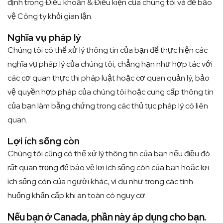
định trong Điều khoản & Điều kiện của chúng tôi và để bảo
vệ Công ty khỏi gian lận.
Nghĩa vụ pháp lý
Chúng tôi có thể xử lý thông tin của bạn để thực hiện các
nghĩa vụ pháp lý của chúng tôi, chẳng hạn như hợp tác với
các cơ quan thực thi pháp luật hoặc cơ quan quản lý, bảo
vệ quyền hợp pháp của chúng tôi hoặc cung cấp thông tin
của bạn làm bằng chứng trong các thủ tục pháp lý có liên
quan.
Lợi ích sống còn
Chúng tôi cũng có thể xử lý thông tin của bạn nếu điều đó
rất quan trọng để bảo vệ lợi ích sống còn của bạn hoặc lợi
ích sống còn của người khác, ví dụ như trong các tình
huống khẩn cấp khi an toàn có nguy cơ.
Nếu bạn ở Canada, phần này áp dụng cho bạn.