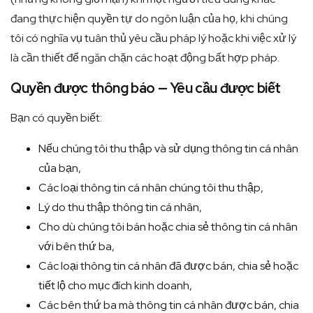
đang thực hiện quyền tự do ngôn luận của họ, khi chúng
tôi có nghĩa vụ tuân thủ yêu cầu pháp lý hoặc khi việc xử lý
là cần thiết để ngăn chặn các hoạt động bất hợp pháp.
Quyền được thông báo — Yêu cầu được biết
Bạn có quyền biết:
Nếu chúng tôi thu thập và sử dụng thông tin cá nhân
của bạn,
Các loại thông tin cá nhân chúng tôi thu thập,
Lý do thu thập thông tin cá nhân,
Cho dù chúng tôi bán hoặc chia sẻ thông tin cá nhân
với bên thứ ba,
Các loại thông tin cá nhân đã được bán, chia sẻ hoặc
tiết lộ cho mục đích kinh doanh,
Các bên thứ ba mà thông tin cá nhân được bán, chia