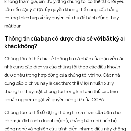
không tham gia, xin lưu ý rằng chúng tôi có thể từ chối yêu
cầu nếu đại lý được ủy quyền không thể cung cấp bằng
chứng thích hợp về ủy quyền của họ để hành động thay
mặt bạn.
Thông tin của bạn có được chia sẻ với bất kỳ ai
khác không?
Chúng tôi có thể chia sẻ thông tin cá nhân của bạn với các
nhà cung cấp dịch vụ của chúng tôi theo các điều khoản
được nêu trong hợp đồng của chúng tôi với họ. Các nhà
cung cấp dịch vụ này là các thực thể vì lợi nhuận xử lý
thông tin thay mặt chúng tôi trong khi tuân thủ các tiêu
chuẩn nghiêm ngặt về quyền riêng tư của CCPA.
Chúng tôi có thể sử dụng thông tin cá nhân của bạn cho
các mục đích kinh doanh nội bộ, chẳng hạn như tiến bộ
công nghệ và nghiên cứu trình diễn, nhưng điều này không