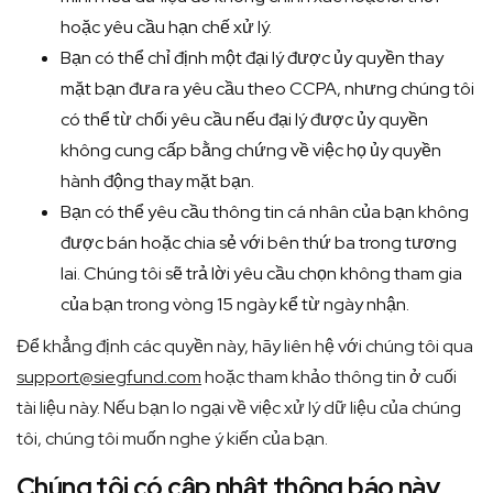
hoặc yêu cầu hạn chế xử lý.
Bạn có thể chỉ định một đại lý được ủy quyền thay
mặt bạn đưa ra yêu cầu theo CCPA, nhưng chúng tôi
có thể từ chối yêu cầu nếu đại lý được ủy quyền
không cung cấp bằng chứng về việc họ ủy quyền
hành động thay mặt bạn.
Bạn có thể yêu cầu thông tin cá nhân của bạn không
được bán hoặc chia sẻ với bên thứ ba trong tương
lai. Chúng tôi sẽ trả lời yêu cầu chọn không tham gia
của bạn trong vòng 15 ngày kể từ ngày nhận.
Để khẳng định các quyền này, hãy liên hệ với chúng tôi qua
support@siegfund.com
hoặc tham khảo thông tin ở cuối
tài liệu này. Nếu bạn lo ngại về việc xử lý dữ liệu của chúng
tôi, chúng tôi muốn nghe ý kiến của bạn.
Chúng tôi có cập nhật thông báo này