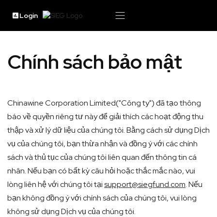
Login
Chính sách bảo mật
Chinawine Corporation Limited("Công ty") đã tạo thông
báo về quyền riêng tư này để giải thích các hoạt động thu
thập và xử lý dữ liệu của chúng tôi. Bằng cách sử dụng Dịch
vụ của chúng tôi, bạn thừa nhận và đồng ý với các chính
sách và thủ tục của chúng tôi liên quan đến thông tin cá
nhân. Nếu bạn có bất kỳ câu hỏi hoặc thắc mắc nào, vui
lòng liên hệ với chúng tôi tại
support@siegfund.com
. Nếu
bạn không đồng ý với chính sách của chúng tôi, vui lòng
không sử dụng Dịch vụ của chúng tôi.