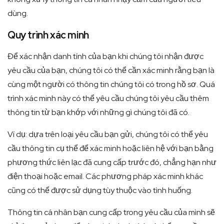
dùng.
Quy trình xác minh
Để xác nhận danh tính của bạn khi chúng tôi nhận được
yêu cầu của bạn, chúng tôi có thể cần xác minh rằng bạn là
cùng một người có thông tin chúng tôi có trong hồ sơ. Quá
trình xác minh này có thể yêu cầu chúng tôi yêu cầu thêm
thông tin từ bạn khớp với những gì chúng tôi đã có.
Ví dụ: dựa trên loại yêu cầu bạn gửi, chúng tôi có thể yêu
cầu thông tin cụ thể để xác minh hoặc liên hệ với bạn bằng
phương thức liên lạc đã cung cấp trước đó, chẳng hạn như
điện thoại hoặc email. Các phương pháp xác minh khác
cũng có thể được sử dụng tùy thuộc vào tình huống.
Thông tin cá nhân bạn cung cấp trong yêu cầu của mình sẽ