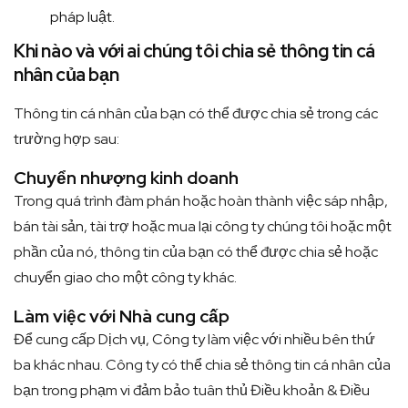
pháp luật.
Khi nào và với ai chúng tôi chia sẻ thông tin cá
nhân của bạn
Thông tin cá nhân của bạn có thể được chia sẻ trong các
trường hợp sau:
Chuyển nhượng kinh doanh
Trong quá trình đàm phán hoặc hoàn thành việc sáp nhập,
bán tài sản, tài trợ hoặc mua lại công ty chúng tôi hoặc một
phần của nó, thông tin của bạn có thể được chia sẻ hoặc
chuyển giao cho một công ty khác.
Làm việc với Nhà cung cấp
Để cung cấp Dịch vụ, Công ty làm việc với nhiều bên thứ
ba khác nhau. Công ty có thể chia sẻ thông tin cá nhân của
bạn trong phạm vi đảm bảo tuân thủ Điều khoản & Điều