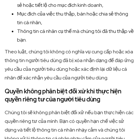
sẻ hoặc tiết lộ cho mục đích kinh doanh,
Mục đích của việc thu thập, bán hoặc chia sẻ thông
tin cá nhân,
Thông tin cá nhân cụ thể mà chúng tôi đã thu thập về
bạn.
Theo luật, chúng tôi không có nghĩa vụ cung cấp hoặc xóa
thông tin người tiêu dùng đã bị xóa nhận dạng để đáp ứng
yêu cầu của người tiêu dùng hoặc xác định lại dữ liệu cá
nhân để xác nhận yêu cầu của người tiêu dùng.
Quyền không phân biệt đối xử khi thực hiện
quyền riêng tư của người tiêu dùng
Chúng tôi sẽ không phân biệt đối xử nếu bạn thực hiện các
quyền riêng tư của mình. Bạn có quyền hạn chế việc sử
dụng và tiết lộ thông tin cá nhân nhạy cảm và chúng tôi
không xử lý thông tin cá nhân nhạy cảm của người tiêu