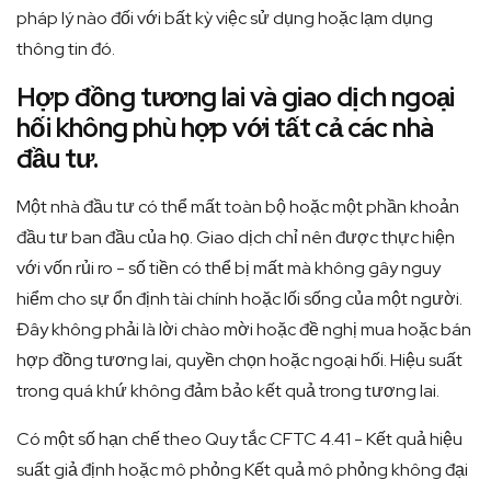
pháp lý nào đối với bất kỳ việc sử dụng hoặc lạm dụng
thông tin đó.
Hợp đồng tương lai và giao dịch ngoại
hối không phù hợp với tất cả các nhà
đầu tư.
Một nhà đầu tư có thể mất toàn bộ hoặc một phần khoản
đầu tư ban đầu của họ. Giao dịch chỉ nên được thực hiện
với vốn rủi ro - số tiền có thể bị mất mà không gây nguy
hiểm cho sự ổn định tài chính hoặc lối sống của một người.
Đây không phải là lời chào mời hoặc đề nghị mua hoặc bán
hợp đồng tương lai, quyền chọn hoặc ngoại hối. Hiệu suất
trong quá khứ không đảm bảo kết quả trong tương lai.
Có một số hạn chế theo Quy tắc CFTC 4.41 - Kết quả hiệu
suất giả định hoặc mô phỏng Kết quả mô phỏng không đại