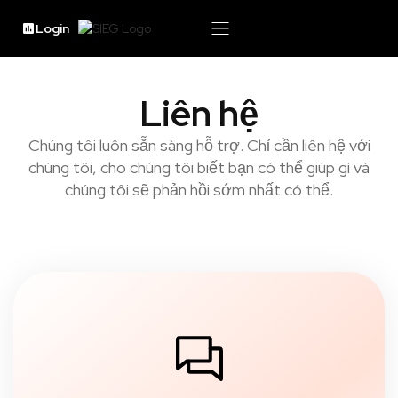
Login
Liên hệ
Chúng tôi luôn sẵn sàng hỗ trợ. Chỉ cần liên hệ với
chúng tôi, cho chúng tôi biết bạn có thể giúp gì và
chúng tôi sẽ phản hồi sớm nhất có thể.