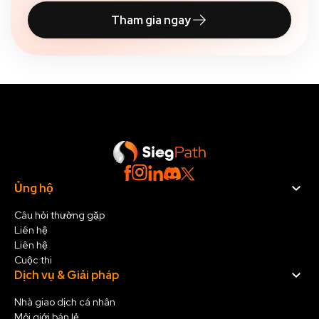
Tham gia ngay
Ủng hộ
Câu hỏi thường gặp
Liên hệ
Liên hệ
Cuộc thi
Dịch vụ & Giải pháp
Nhà giao dịch cá nhân
Môi giới bán lẻ