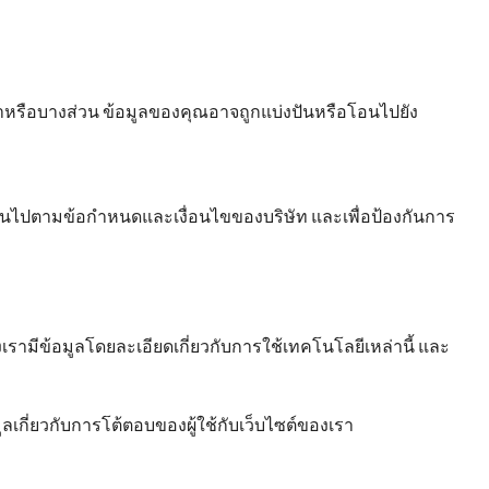
าหรือบางส่วน ข้อมูลของคุณอาจถูกแบ่งปันหรือโอนไปยัง
เป็นไปตามข้อกำหนดและเงื่อนไขของบริษัท และเพื่อป้องกันการ
งเรามีข้อมูลโดยละเอียดเกี่ยวกับการใช้เทคโนโลยีเหล่านี้ และ
เกี่ยวกับการโต้ตอบของผู้ใช้กับเว็บไซต์ของเรา