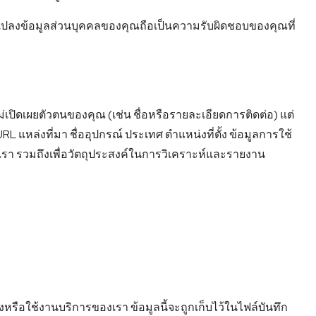
ี่ยนแปลงข้อมูลส่วนบุคคลของคุณถือเป็นความรับผิดชอบของคุณที่
ปิดเผยตัวตนของคุณ (เช่น ชื่อหรือรายละเอียดการติดต่อ) แต่
 แหล่งที่มา ชื่ออุปกรณ์ ประเทศ ตำแหน่งที่ตั้ง ข้อมูลการใช้
รา รวมถึงเพื่อวัตถุประสงค์ในการวิเคราะห์และรายงาน
ึงหรือใช้งานบริการของเรา ข้อมูลนี้จะถูกเก็บไว้ในไฟล์บันทึก