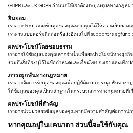
GDPR และ UK GDPR กำหนดให้เราต้องระบุเหตุผลทางกฎหมาย
ยินยอม
เราอาจประมวลผลข้อมูลของคุณหากคุณได้ให้ความยินยอมแก่เ
เราผ่านแบบฟอร์มติดต่อหรือส่งอีเมลไปที่
support@siegfund
ผลประโยชน์โดยชอบธรรม
เราอาจใช้ข้อมูลของคุณหากจำเป็นเพื่อผลประโยชน์ทางธุรกิจท
รวมถึงสิ่งที่ระบุไว้ในข้อกำหนดและเงื่อนไขของเรา และเพื่อ
ภาระผูกพันทางกฎหมาย
เราอาจจัดการข้อมูลของคุณเพื่อปฏิบัติตามภาระผูกพันทางก
ให้ข้อมูลของคุณเป็นหลักฐานในกระบวนการทางกฎหมายที่เกี
ผลประโยชน์ที่สำคัญ
เราอาจประมวลผลข้อมูลของคุณหากมีความสำคัญต่อการปกป้อง
หากคุณอยู่ในแคนาดา ส่วนนี้จะใช้กับคุณ