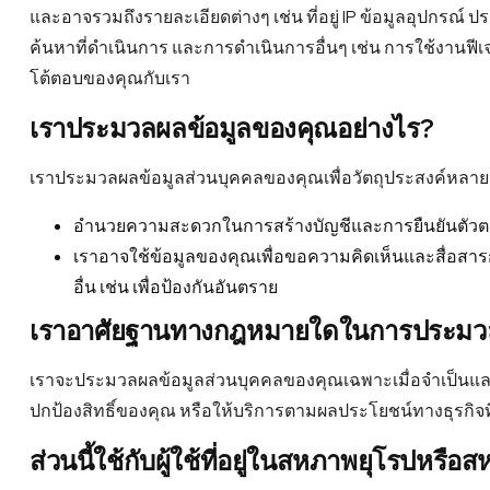
และอาจรวมถึงรายละเอียดต่างๆ เช่น ที่อยู่ IP ข้อมูลอุปกรณ์
ค้นหาที่ดำเนินการ และการดำเนินการอื่นๆ เช่น การใช้งานฟีเจ
โต้ตอบของคุณกับเรา
เราประมวลผลข้อมูลของคุณอย่างไร?
เราประมวลผลข้อมูลส่วนบุคคลของคุณเพื่อวัตถุประสงค์หลายป
อำนวยความสะดวกในการสร้างบัญชีและการยืนยันตัวต
เราอาจใช้ข้อมูลของคุณเพื่อขอความคิดเห็นและสื่อสาร
อื่น เช่น เพื่อป้องกันอันตราย
เราอาศัยฐานทางกฎหมายใดในการประมวล
เราจะประมวลผลข้อมูลส่วนบุคคลของคุณเฉพาะเมื่อจำเป็นและเ
ปกป้องสิทธิ์ของคุณ หรือให้บริการตามผลประโยชน์ทางธุรกิจท
ส่วนนี้ใช้กับผู้ใช้ที่อยู่ในสหภาพยุโรปหร