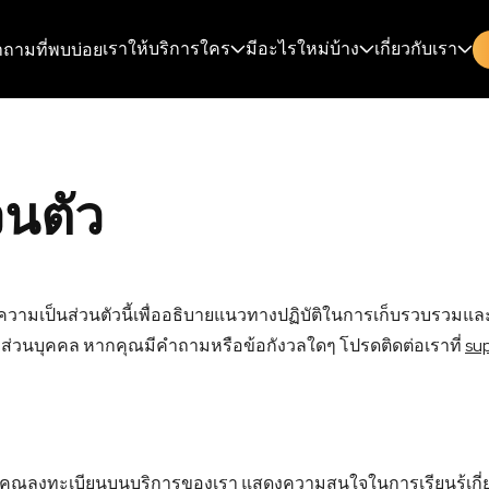
เราให้บริการใคร
มีอะไรใหม่บ้าง
เกี่ยวกับเรา
ถามที่พบบ่อย
นตัว
กาศความเป็นส่วนตัวนี้เพื่ออธิบายแนวทางปฏิบัติในการเก็บรวบร
่วนบุคคล หากคุณมีคําถามหรือข้อกังวลใดๆ โปรดติดต่อเราที่
su
่อคุณลงทะเบียนบนบริการของเรา แสดงความสนใจในการเรียนรู้เกี่