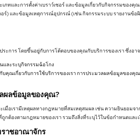
 ประเภทและการตั้งค่าเบราว์เซอร์ และข้อมูลเกี่ยวกับกิจกรรมของคุ
อร์) และข้อมูลเหตุการณ์อุปกรณ์ (เช่น กิจกรรมระบบ รายงานข้อผิด
ระการ โดยขึ้นอยู่กับการโต้ตอบของคุณกับบริการของเรา ซึ่งอาจ
นและระบุกิจกรรมฉ้อโกง
กับคุณเกี่ยวกับการใช้บริการของเรา การประมวลผลข้อมูลของคุณอ
ผลข้อมูลของคุณ?
มื่อเรามีเหตุผลทางกฎหมายที่สมเหตุสมผล เช่น ความยินยอมจากค
ี่ถูกต้องตามกฎหมายของเรา รวมถึงสิ่งที่ระบุไว้ในข้อกำหนดและเ
ือสหราชอาณาจักร