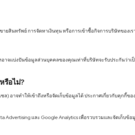
ยสินทรัพย์ การจัดหาเงินทุน หรือการเข้าซื้อกิจการบริษัทของเร
ัทอาจแบ่งปันข้อมูลส่วนบุคคลของคุณเท่าที่บริษัทจะรับประกันว่า
หรือไม่?
ซล) อาจทำให้เข้าถึงหรือจัดเก็บข้อมูลได้ ประกาศเกี่ยวกับคุกกี้ขอ
 Advertising และ Google Analytics เพื่อรวบรวมและจัดเก็บข้อมูล