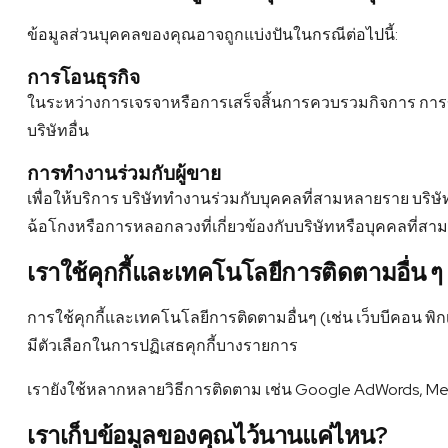
ข้อมูลส่วนบุคคลของคุณอาจถูกแบ่งปันในกรณีต่อไปนี้:
การโอนธุรกิจ
ในระหว่างการเจรจาหรือการเสร็จสิ้นการควบรวมกิจการ การขา
บริษัทอื่น
การทำงานร่วมกับผู้ขาย
เพื่อให้บริการ บริษัททำงานร่วมกับบุคคลที่สามหลายราย บริษ
ฉ้อโกงหรือการหลอกลวงที่เกี่ยวข้องกับบริษัทหรือบุคคลที่สาม
เราใช้คุกกี้และเทคโนโลยีการติดตามอื่น ๆ 
การใช้คุกกี้และเทคโนโลยีการติดตามอื่นๆ (เช่น เว็บบีคอน พิกเ
มีตัวเลือกในการปฏิเสธคุกกี้บางรายการ
เรายังใช้หลากหลายวิธีการติดตาม เช่น Google AdWords, Meta
เราเก็บข้อมูลของคุณไว้นานแค่ไหน?