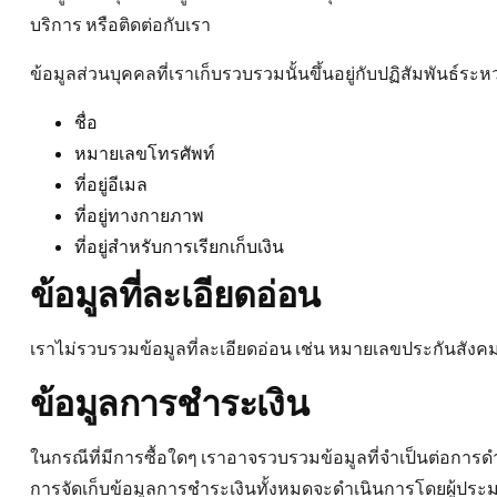
บริการ หรือติดต่อกับเรา
ข้อมูลส่วนบุคคลที่เราเก็บรวบรวมนั้นขึ้นอยู่กับปฏิสัมพันธ์ระห
ชื่อ
หมายเลขโทรศัพท์
ที่อยู่อีเมล
ที่อยู่ทางกายภาพ
ที่อยู่สำหรับการเรียกเก็บเงิน
ข้อมูลที่ละเอียดอ่อน
เราไม่รวบรวมข้อมูลที่ละเอียดอ่อน เช่น หมายเลขประกันสังคม ห
ข้อมูลการชำระเงิน
ในกรณีที่มีการซื้อใดๆ เราอาจรวบรวมข้อมูลที่จำเป็นต่อการ
การจัดเก็บข้อมูลการชำระเงินทั้งหมดจะดำเนินการโดยผู้ป