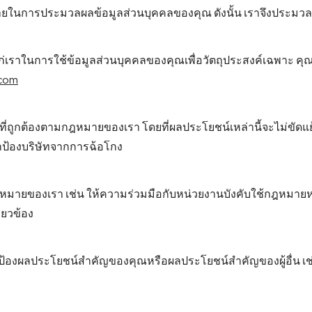
ในการประมวลผลข้อมูลส่วนบุคคลของคุณ ดังนั้น เราจึงประมวล
ราในการใช้ข้อมูลส่วนบุคคลของคุณเพื่อวัตถุประสงค์เฉพาะ คุณ
.com
ี่ถูกต้องตามกฎหมายของเรา โดยที่ผลประโยชน์เหล่านี้จะไม่ขัดแ
ปกป้องบริษัทจากการฉ้อโกง
ฎหมายของเรา เช่น ให้ความร่วมมือกับหน่วยงานบังคับใช้กฎหมาย
่ยวข้อง
ผลประโยชน์สำคัญของคุณหรือผลประโยชน์สำคัญของผู้อื่น เช่น