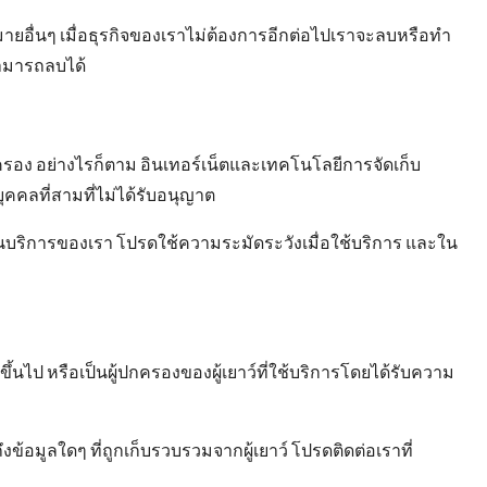
อื่นๆ เมื่อธุรกิจของเราไม่ต้องการอีกต่อไปเราจะลบหรือทํา
สามารถลบได้
อง อย่างไรก็ตาม อินเทอร์เน็ตและเทคโนโลยีการจัดเก็บ
ุคคลที่สามที่ไม่ได้รับอนุญาต
นบริการของเรา โปรดใช้ความระมัดระวังเมื่อใช้บริการ และใน
ขึ้นไป หรือเป็นผู้ปกครองของผู้เยาว์ที่ใช้บริการโดยได้รับความ
ูลใดๆ ที่ถูกเก็บรวบรวมจากผู้เยาว์ โปรดติดต่อเราที่