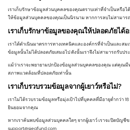
เราเก็บรักษาข้อมูลส่วนบุคคลของคุณตราบเท่าที่จําเป็นหรือ
ให้ข้อมูลส่วนบุคคลของคุณเป็นนิรนาม หากการลบไม่สามารถทํ
เราเก็บรักษาข้อมูลของคุณให้ปลอดภัยได้อ
เราได้ดำเนินมาตรการทางเทคนิคและองค์กรที่จำเป็นและสมเห
ข้อมูลนั้นไม่ได้ปลอดภัยเสมอไป ดังนั้นเราจึงไม่สามารถรับประ
แม้ว่าเราจะพยายามปกป้องข้อมูลส่วนบุคคลของคุณ แต่คุณมีห
สภาพแวดล้อมที่ปลอดภัยเท่านั้น
เราเก็บรวบรวมข้อมูลจากผู้เยาว์หรือไม่?
เราไม่ได้รวบรวมข้อมูลหรือมุ่งเป้าไปที่บุคคลที่มีอายุต่ำกว่า
ยินยอมจากคุณ
หากเราค้นพบข้อมูลส่วนบุคคลใดๆ จากผู้เยาว์ เราจะปิดบัญชี
support@siegfund.com