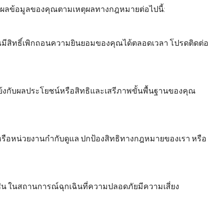
ผลข้อมูลของคุณตามเหตุผลทางกฎหมายต่อไปนี้:
มีสิทธิ์เพิกถอนความยินยอมของคุณได้ตลอดเวลา โปรดติดต่อ
ย้งกับผลประโยชน์หรือสิทธิและเสรีภาพขั้นพื้นฐานของคุณ
หรือหน่วยงานกำกับดูแล ปกป้องสิทธิทางกฎหมายของเรา หรือ
 ในสถานการณ์ฉุกเฉินที่ความปลอดภัยมีความเสี่ยง