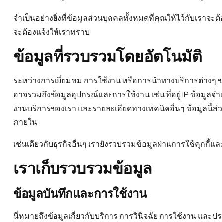
จําเป็นอย่างยิ่งที่ข้อมูลส่วนบุคคลทั้งหมดที่คุณให้ไว้กับเร
จะต้องแจ้งให้เราทราบ
ข้อมูลที่รวบรวมโดยอัตโนมัติ
ระหว่างการเยี่ยมชม การใช้งาน หรือการนำทางบริการต่างๆ ของ
อาจรวมถึงข้อมูลอุปกรณ์และการใช้งาน เช่น ที่อยู่ IP ข้อมูลจ
งานบริการของเรา และรายละเอียดทางเทคนิคอื่นๆ ข้อมูลนี้
ภายใน
เช่นเดียวกับธุรกิจอื่นๆ เรายังรวบรวมข้อมูลผ่านการใช้คุกกี้แ
เราเก็บรวบรวมข้อมูล
ข้อมูลบันทึกและการใช้งาน
นี่หมายถึงข้อมูลเกี่ยวกับบริการ การวินิจฉัย การใช้งาน และปร