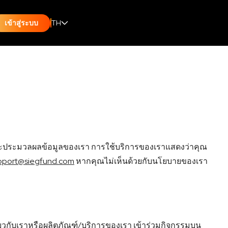
TH
เข้าสู่ระบบ
วมและประมวลผลข้อมูลของเรา การใช้บริการของเราแสดงว่าคุณ
pport@siegfund.com
หากคุณไม่เห็นด้วยกับนโยบายของเรา
ยวกับเราหรือผลิตภัณฑ์/บริการของเรา เข้าร่วมกิจกรรมบน