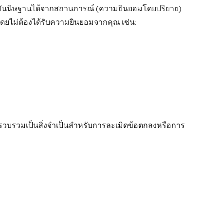
รถสันนิษฐานได้จากสถานการณ์ (ความยินยอมโดยปริยาย)
ยไม่ต้องได้รับความยินยอมจากคุณ เช่น:
บรวมเป็นสิ่งจำเป็นสำหรับการละเมิดข้อตกลงหรือการ