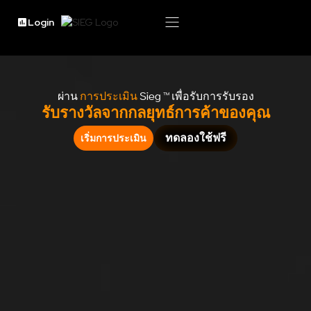
Login
ผ่าน
การประเมิน
Sieg ™ เพื่อรับการรับรอง
รับรางวัลจากกลยุทธ์การค้าของคุณ
ทดลองใช้ฟรี
เริ่มการประเมิน