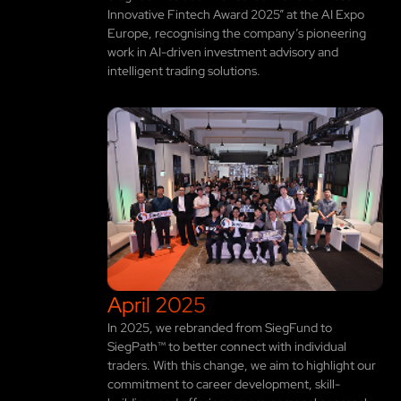
Innovative Fintech Award 2025” at the AI Expo
Europe, recognising the company’s pioneering
work in AI-driven investment advisory and
intelligent trading solutions.
April 2025
In 2025, we rebranded from SiegFund to
SiegPath™ to better connect with individual
traders. With this change, we aim to highlight our
commitment to career development, skill-