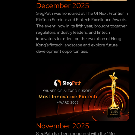
December 2025
SiegPath was honoured at The 01 Next Frontier in
FinTech Seminar and Fintech Excellence Awards.
The event, now in its fifth year, brought together
regulators, industry leaders, and fintech
innovators to reflect on the evolution of Hong
Kong’s fintech landscape and explore future
development opportunities.
November 2025
SiegPath has been honoured with the “Most