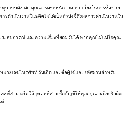
ารลงทุนแบบดั้งเดิม คุณควรตระหนักว่าความเสี่ยงในการซื้อขาย
ผลการดำเนินงานในอดีตไม่ได้เป็นตัวบ่งชี้ถึงผลการดำเนินงานใน
ประสบการณ์ และความเสี่ยงที่ยอมรับได้ หากคุณไม่แน่ใจคุณ
์ หมายเลขโทรศัพท์ วันเกิด และชื่อผู้ใช้และรหัสผ่านสําหรับ
คลที่สาม หรือให้บุคคลที่สามซื้อบัญชีให้คุณ คุณจะต้องรับผิด
ที