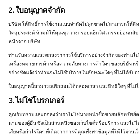
2. ใบอนุญาตจำกัด
บริษัท ให้สิทธิ์การใช้งานแบบจํากัดไม่ผูกขาดไม่สามารถให้ส
วัตถุประสงค์ ห้ามมิให้คุณขูดวางกรอบแฮ็กวิศวกรรมย้อนกลับ
หน้าจาก บริษัท
ท่านรับทราบและตกลงว่าการใช้บริการอย่างจำกัดของท่านไม่ได
เครื่องหมายการค้า หรือความลับทางการค้าใดๆ ของบริษัทหร
อย่างชัดแจ้งว่าท่านจะไม่ใช้บริการในลักษณะใดๆ ที่ไม่ได้รับอ
ใบอนุญาตนี้สามารถเพิกถอนได้ตลอดเวลา และสิทธิใดๆ ที่ไม่ได
3. ไม่ใช่โบรกเกอร์
คุณรับทราบและตกลงว่าเราไม่ใช่นายหน้าซื้อขายหลักทรัพย์
นามของผู้อื่น ซึ่งเป็นส่วนหนึ่งของเว็บไซต์หรือบริการ แล
เสียหรือกำไรใดๆ ที่เกิดจากการที่คุณพึ่งพาข้อมูลที่ให้ไว้ผ่านเ