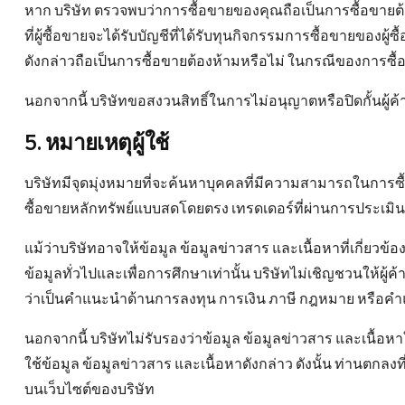
หาก บริษัท ตรวจพบว่าการซื้อขายของคุณถือเป็นการซื้อขายต
ที่ผู้ซื้อขายจะได้รับบัญชีที่ได้รับทุนกิจกรรมการซื้อขายของ
ดังกล่าวถือเป็นการซื้อขายต้องห้ามหรือไม่ ในกรณีของการซื้อขา
นอกจากนี้ บริษัทขอสงวนสิทธิ์ในการไม่อนุญาตหรือปิดกั้นผู้ค
5. หมายเหตุผู้ใช้
บริษัทมีจุดมุ่งหมายที่จะค้นหาบุคคลที่มีความสามารถในการซื้อ
ซื้อขายหลักทรัพย์แบบสดโดยตรง เทรดเดอร์ที่ผ่านการประเมินจ
แม้ว่าบริษัทอาจให้ข้อมูล ข้อมูลข่าวสาร และเนื้อหาที่เกี่ย
ข้อมูลทั่วไปและเพื่อการศึกษาเท่านั้น บริษัทไม่เชิญชวนให้ผู้
ว่าเป็นคำแนะนำด้านการลงทุน การเงิน ภาษี กฎหมาย หรือคำ
นอกจากนี้ บริษัทไม่รับรองว่าข้อมูล ข้อมูลข่าวสาร และเนื้อห
ใช้ข้อมูล ข้อมูลข่าวสาร และเนื้อหาดังกล่าว ดังนั้น ท่านตกล
บนเว็บไซต์ของบริษัท