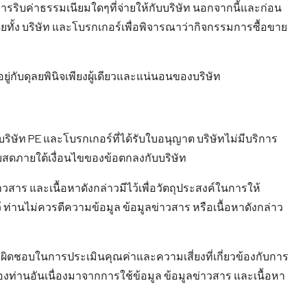
ิบค่าธรรมเนียมใดๆที่จ่ายให้กับบริษัท นอกจากนี้และก่อน
โดยทั้ง บริษัท และโบรกเกอร์เพื่อพิจารณาว่ากิจกรรมการซื้อขาย
ู่กับดุลยพินิจเพียงผู้เดียวและแน่นอนของบริษัท
ริษัท PE และโบรกเกอร์ที่ได้รับใบอนุญาต บริษัทไม่มีบริการ
บบสดภายใต้เงื่อนไขของข้อตกลงกับบริษัท
วสาร และเนื้อหาดังกล่าวมีไว้เพื่อวัตถุประสงค์ในการให้
ว้ ท่านไม่ควรตีความข้อมูล ข้อมูลข่าวสาร หรือเนื้อหาดังกล่าว
รับผิดชอบในการประเมินคุณค่าและความเสี่ยงที่เกี่ยวข้องกับการ
 ของท่านอันเนื่องมาจากการใช้ข้อมูล ข้อมูลข่าวสาร และเนื้อหา