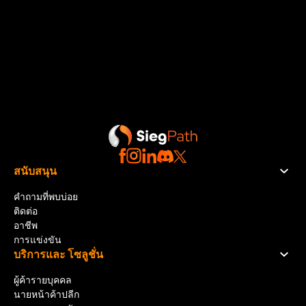
สนับสนุน
คำถามที่พบบ่อย
ติดต่อ
อาชีพ
การแข่งขัน
บริการและ โซลูชั่น
ผู้ค้ารายบุคคล
นายหน้าค้าปลีก