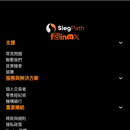
支援
常見問題
聯繫我們
就業機會
競賽
服務與解決方案
個人交易者
零售經紀商
機構銀行
重要連結
條款與細則
隱私政策