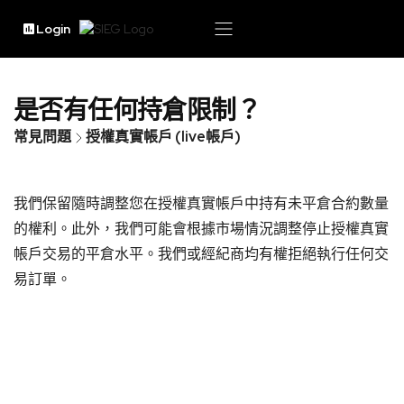
Login
是否有任何持倉限制？
常見問題
授權真實帳戶 (live帳戶)
我們保留隨時調整您在授權真實帳戶中持有未平倉合約數量
的權利。此外，我們可能會根據市場情況調整停止授權真實
帳戶交易的平倉水平。我們或經紀商均有權拒絕執行任何交
易訂單。