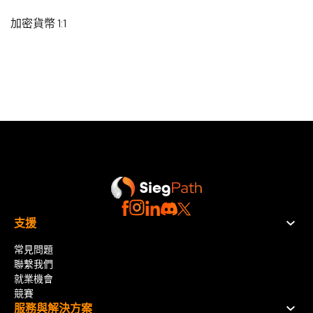
加密貨幣 1:1
支援
常見問題
聯繫我們
就業機會
競賽
服務與解決方案