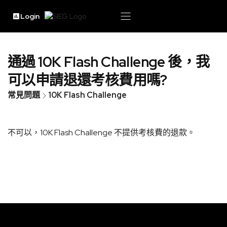
Login
通過 10K Flash Challenge 後，我
可以申請退還考核費用嗎?
常見問題
10K Flash Challenge
不可以，10K Flash Challenge 不提供考核費的退款。