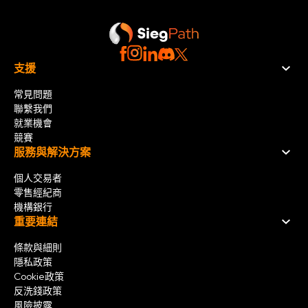
支援
常見問題
聯繫我們
就業機會
競賽
服務與解決方案
個人交易者
零售經紀商
機構銀行
重要連結
條款與細則
隱私政策
Cookie政策
反洗錢政策
風險披露