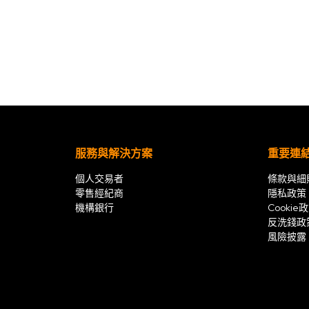
服務與解決方案
重要連
個人交易者
條款與細
零售經紀商
隱私政策
機構銀行
Cookie
反洗錢政
風險披露