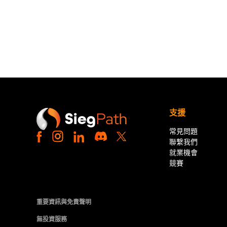
支援
常見問題
聯繫我們
就業機會
競賽
重要資訊與免責聲明
無投資服務