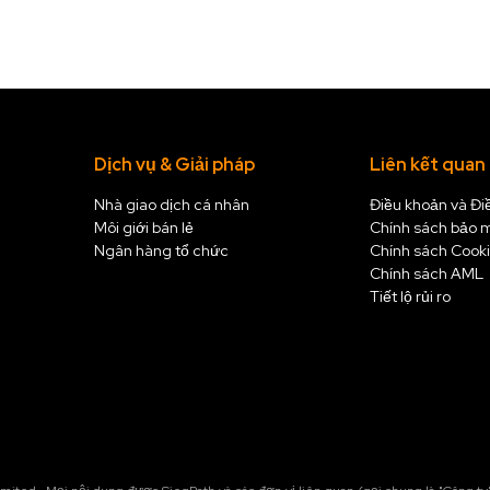
Dịch vụ & Giải pháp
Liên kết quan
Nhà giao dịch cá nhân
Điều khoản và Đi
Môi giới bán lẻ
Chính sách bảo 
Ngân hàng tổ chức
Chính sách Cook
Chính sách AML
Tiết lộ rủi ro