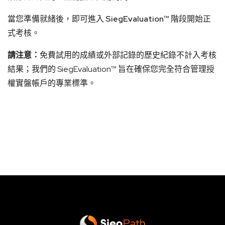
當您準備就緒後，即可進入
SiegEvaluation™
階段開始正
式考核。
請注意：
免費試用的成績或外部記錄的歷史紀錄不計入考核
結果；我們的 SiegEvaluation™ 旨在確保您完全符合管理授
權實盤帳戶的專業標準。