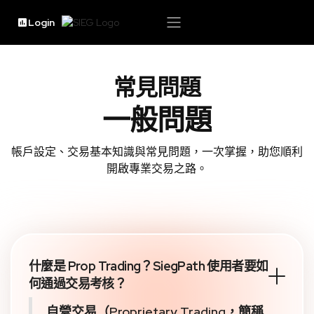
Login
常見問題
一般問題
帳戶設定、交易基本知識與常見問題，一次掌握，助您順利
開啟專業交易之路。
什麼是 Prop Trading？SiegPath 使用者要如
何通過交易考核？
自營交易（Proprietary Trading，簡稱