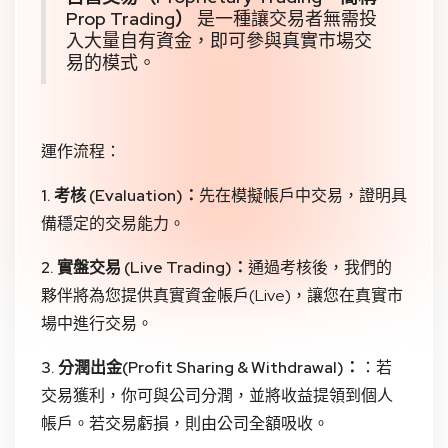
Prop Trading）
是一種讓交易者無需投
入大量自有資金，即可參與真實市場交
易的模式。
運作流程：
1. 考核 (Evaluation)：
先在模擬帳戶中交易，證明具
備穩定的交易能力。
2.
實盤交易 (Live Trading)：
通過考核後，我們的
夥伴將為您提供真實資金帳戶(Live)，讓您在真實市
場中進行交易。
3.
分潤出金(Profit Sharing & Withdrawal)：
：若
交易獲利，你可與公司分潤，並將收益提領到個人
帳戶。若交易虧損，則由公司全額吸收。