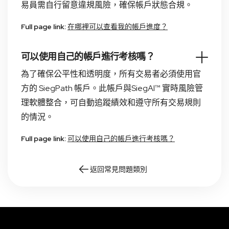
易員需自行留意違規風險，確保帳戶狀態合規。
Full page link:
在哪裡可以查看我的帳戶進度？
可以使用自己的帳戶進行考核嗎？
為了確保公平性和透明度，所有交易者必須使用官
方的 SiegPath 帳戶。此帳戶與SiegAI™ 實時風險管
理軟體整合，可自動追蹤績效和遵守所有交易規則
的情況。
Full page link:
可以使用自己的帳戶進行考核嗎？
返回常見問題類別