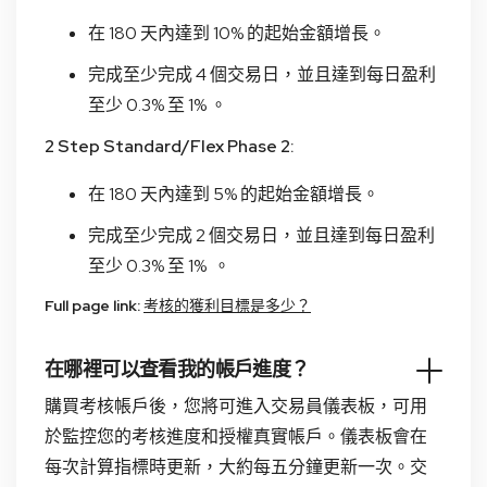
在 180 天內達到 10% 的起始金額增長。
完成至少完成 4 個交易日，並且達到每日盈利
至少 0.3% 至 1% 。
2 Step Standard/Flex Phase 2:
在 180 天內達到 5% 的起始金額增長。
完成至少完成 2 個交易日，並且達到每日盈利
至少 0.3% 至 1% 。
Full page link:
考核的獲利目標是多少？
在哪裡可以查看我的帳戶進度？
購買考核帳戶後，您將可進入交易員儀表板，可用
於監控您的考核進度和授權真實帳戶。儀表板會在
每次計算指標時更新，大約每五分鐘更新一次。交