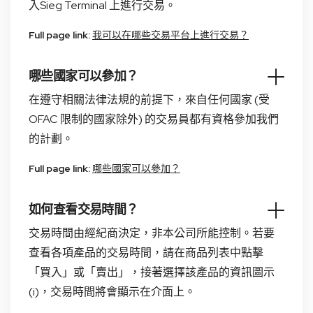
入Sieg Terminal 上進行交易。
Full page link:
我可以在哪些交易平台上進行交易？
哪些國家可以參加？
在遵守相關法律法規的前提下，來自任何國家 (受
OFAC 限制的國家除外) 的交易員都有資格參加我們
的計劃。
Full page link:
哪些國家可以參加？
如何查看交易時間？
交易時間由經紀商決定，非本公司所能控制。若要
查看各項產品的交易時間，請在商品列表中點擊
「買入」或「賣出」，接著選擇該產品的資訊圖示
(i)，交易時間將會顯示在介面上。