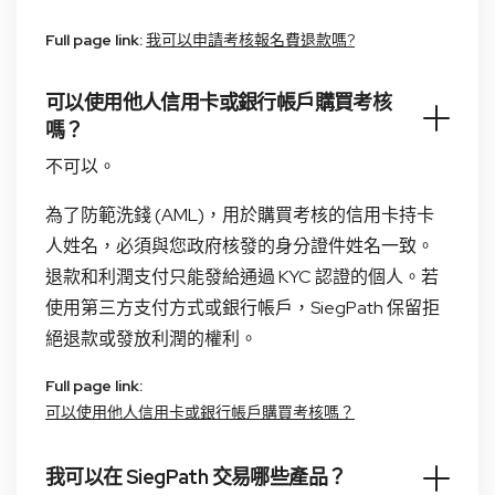
Full page link:
我可以申請考核報名費退款嗎?
可以使用他人信用卡或銀行帳戶購買考核
嗎？
不可以。
為了防範洗錢 (AML)，用於購買考核的信用卡持卡
人姓名，必須與您政府核發的身分證件姓名一致。
退款和利潤支付只能發給通過 KYC 認證的個人。若
使用第三方支付方式或銀行帳戶，SiegPath 保留拒
絕退款或發放利潤的權利。
Full page link:
可以使用他人信用卡或銀行帳戶購買考核嗎？
我可以在 SiegPath 交易哪些產品？