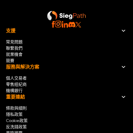
支援
常見問題
聯繫我們
就業機會
競賽
服務與解決方案
個人交易者
零售經紀商
機構銀行
重要連結
條款與細則
隱私政策
Cookie政策
反洗錢政策