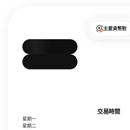
主要貨幣對
交易時間
星期一
星期二