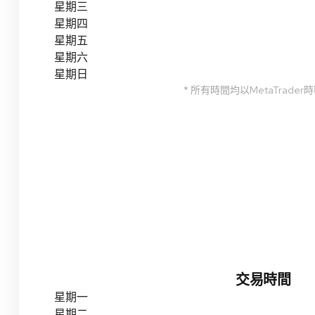
星期三
星期四
星期五
星期六
星期日
* 所有時間均以MetaTrader
交易時間
星期一
星期二