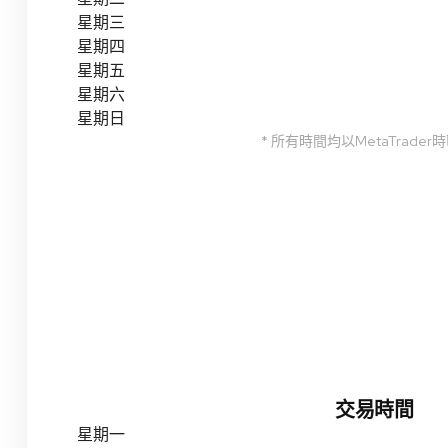
星期三
星期四
星期五
星期六
星期日
* 所有時間均以MetaTrader
交易時間
星期一