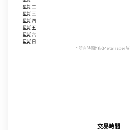
星期二
星期三
星期四
星期五
星期六
星期日
* 所有時間均以MetaTrader
交易時間