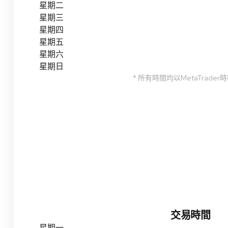
星期二
星期三
星期四
星期五
星期六
星期日
* 所有時間均以MetaTrader
交易時間
星期一