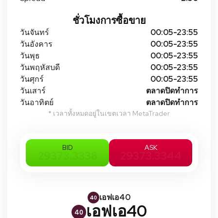
ชั่วโมงการซื้อขาย
วันจันทร์
00:05-23:55
วันอังคาร
00:05-23:55
วันพุธ
00:05-23:55
วันพฤหัสบดี
00:05-23:55
วันศุกร์
00:05-23:55
วันเสาร์
ตลาดปิดทําการ
วันอาทิตย์
ตลาดปิดทําการ
* เวลาทั้งหมดอยู่ในเขตเวลา MetaTrader
BID
ASK
29373.3338
29373.3344
เอฟเอ40
เอฟเอ40