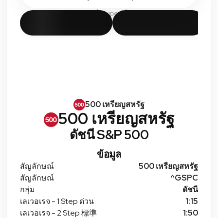
Swipe
500 เหรียญสหรัฐ
500 เหรียญสหรัฐ
ดัชนี S&P 500
ข้อมูล
สัญลักษณ์
500 เหรียญสหรัฐ
สัญลักษณ์
^GSPC
กลุ่ม
ดัชนี
เลเวอเรจ - 1 Step ด่วน
1:15
เลเวอเรจ - 2 Step 標準
1:50