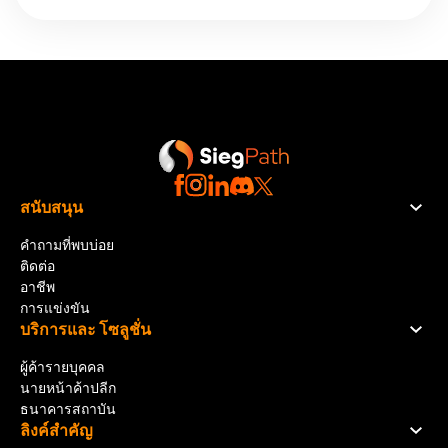
สนับสนุน
คำถามที่พบบ่อย
ติดต่อ
อาชีพ
การแข่งขัน
บริการและ โซลูชั่น
ผู้ค้ารายบุคคล
นายหน้าค้าปลีก
ธนาคารสถาบัน
ลิงค์สําคัญ