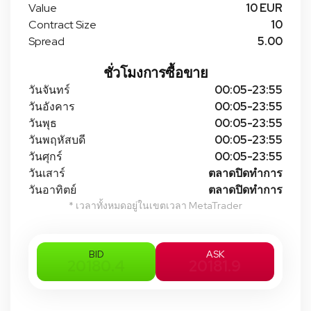
Value
10 EUR
Contract Size
10
Spread
5.00
ชั่วโมงการซื้อขาย
วันจันทร์
00:05-23:55
วันอังคาร
00:05-23:55
วันพุธ
00:05-23:55
วันพฤหัสบดี
00:05-23:55
วันศุกร์
00:05-23:55
วันเสาร์
ตลาดปิดทําการ
วันอาทิตย์
ตลาดปิดทําการ
* เวลาทั้งหมดอยู่ในเขตเวลา MetaTrader
BID
ASK
20180.4
20181.9