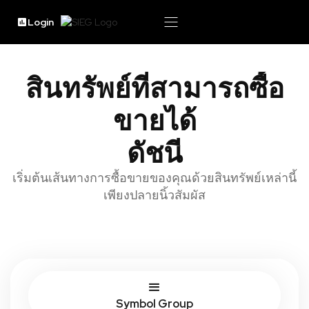
Login
สินทรัพย์ที่สามารถซื้อ
ขายได้
ดัชนี
เริ่มต้นเส้นทางการซื้อขายของคุณด้วยสินทรัพย์เหล่านี้
เพียงปลายนิ้วสัมผัส
Symbol Group