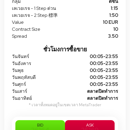
กลุ่ม
ดัชนี
เลเวอเรจ - 1 Step ด่วน
1:15
เลเวอเรจ - 2 Step 標準
1:50
Value
10 EUR
Contract Size
10
Spread
3.50
ชั่วโมงการซื้อขาย
วันจันทร์
00:05-23:55
วันอังคาร
00:05-23:55
วันพุธ
00:05-23:55
วันพฤหัสบดี
00:05-23:55
วันศุกร์
00:05-23:55
วันเสาร์
ตลาดปิดทําการ
วันอาทิตย์
ตลาดปิดทําการ
* เวลาทั้งหมดอยู่ในเขตเวลา MetaTrader
BID
ASK