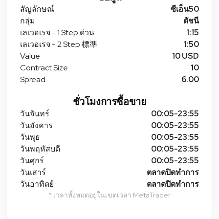
สัญลักษณ์
ซีเอ็น50
กลุ่ม
ดัชนี
เลเวอเรจ - 1 Step ด่วน
1:15
เลเวอเรจ - 2 Step 標準
1:50
Value
10 USD
Contract Size
10
Spread
6.00
ชั่วโมงการซื้อขาย
วันจันทร์
00:05-23:55
วันอังคาร
00:05-23:55
วันพุธ
00:05-23:55
วันพฤหัสบดี
00:05-23:55
วันศุกร์
00:05-23:55
วันเสาร์
ตลาดปิดทําการ
วันอาทิตย์
ตลาดปิดทําการ
* เวลาทั้งหมดอยู่ในเขตเวลา MetaTrader