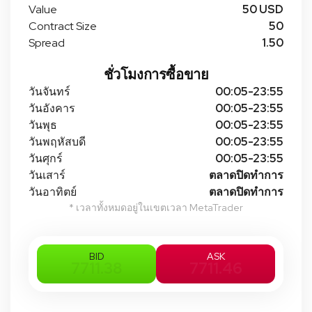
Value
50 USD
Contract Size
50
Spread
1.50
ชั่วโมงการซื้อขาย
วันจันทร์
00:05-23:55
วันอังคาร
00:05-23:55
วันพุธ
00:05-23:55
วันพฤหัสบดี
00:05-23:55
วันศุกร์
00:05-23:55
วันเสาร์
ตลาดปิดทําการ
วันอาทิตย์
ตลาดปิดทําการ
* เวลาทั้งหมดอยู่ในเขตเวลา MetaTrader
BID
ASK
7711.38
7711.46