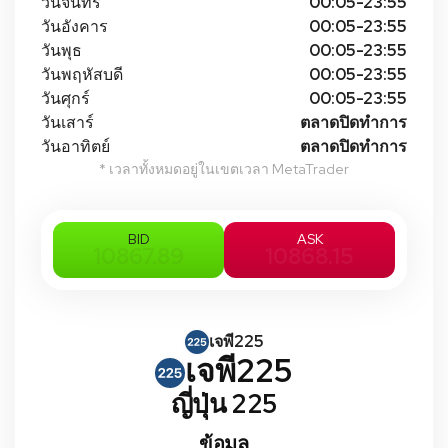
วันจันทร์
00:05-23:55
วันอังคาร
00:05-23:55
วันพุธ
00:05-23:55
วันพฤหัสบดี
00:05-23:55
วันศุกร์
00:05-23:55
วันเสาร์
ตลาดปิดทําการ
วันอาทิตย์
ตลาดปิดทําการ
* เวลาทั้งหมดอยู่ในเขตเวลา MetaTrader
BID
ASK
10867.89
10868.15
เจพี225
เจพี225
ญี่ปุ่น 225
ข้อมูล