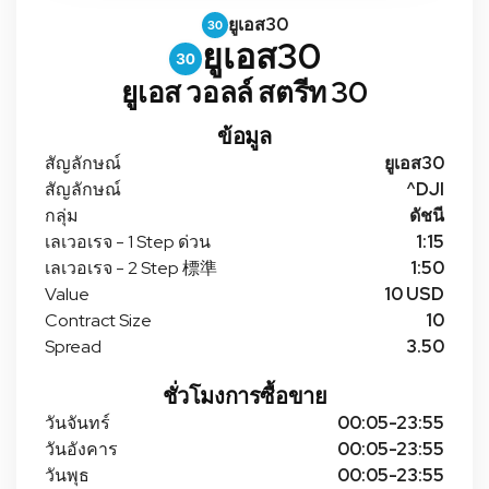
ยูเอส30
ยูเอส30
ยูเอส วอลล์ สตรีท 30
ข้อมูล
สัญลักษณ์
ยูเอส30
สัญลักษณ์
^DJI
กลุ่ม
ดัชนี
เลเวอเรจ - 1 Step ด่วน
1:15
เลเวอเรจ - 2 Step 標準
1:50
Value
10 USD
Contract Size
10
Spread
3.50
ชั่วโมงการซื้อขาย
วันจันทร์
00:05-23:55
วันอังคาร
00:05-23:55
วันพุธ
00:05-23:55