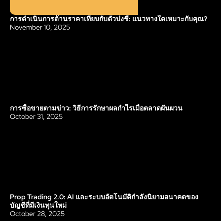
การดำเนินการด้านราคาเทียบกับตัวบ่งชี้: แนวทางใดเหมาะกับคุณ?
Blog
November 10, 2025
การซื้อขายตามข่าว: วิธีการรักษาผลกำไรเมื่อตลาดผันผวน
Blog
October 31, 2025
Prop Trading 2.0: AI และระบบอัตโนมัติกำลังนิยามอนาคตของ
Blog
บัญชีที่มีเงินทุนใหม่
October 28, 2025