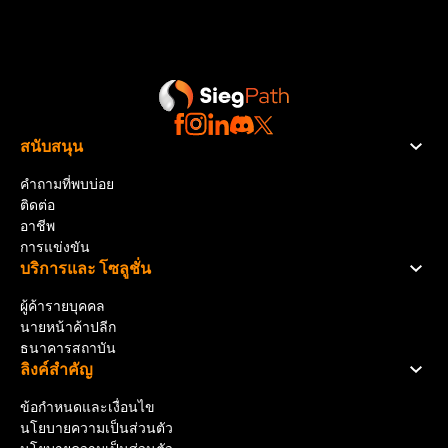
สนับสนุน
คำถามที่พบบ่อย
ติดต่อ
อาชีพ
การแข่งขัน
บริการและ โซลูชั่น
ผู้ค้ารายบุคคล
นายหน้าค้าปลีก
ธนาคารสถาบัน
ลิงค์สําคัญ
ข้อกำหนดและเงื่อนไข
นโยบายความเป็นส่วนตัว