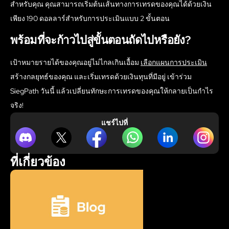
สำหรับคุณ คุณสามารถเริ่มต้นเส้นทางการเทรดของคุณได้ด้วยเงิน
เพียง 190 ดอลลาร์สำหรับการประเมินแบบ 2 ขั้นตอน
พร้อมที่จะก้าวไปสู่ขั้นตอนถัดไปหรือยัง?
เป้าหมายรายได้ของคุณอยู่ไม่ไกลเกินเอื้อม
เลือกแผนการประเมิน
สร้างกลยุทธ์ของคุณ และเริ่มเทรดด้วยเงินทุนที่มีอยู่ เข้าร่วม
SiegPath วันนี้ แล้วเปลี่ยนทักษะการเทรดของคุณให้กลายเป็นกำไร
จริง!
แชร์ไปที่
ที่เกี่ยวข้อง