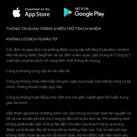
THÔNG TIN QUAN TRỌNG & MIỄN TRỪ TRÁCH NHIỆM
KHÔNG CÓ DỊCH VỤ ĐẦU TƯ
Các dịch vụ giao dịch mô phỏng được cung cấp bởi Sieg Evaluation Limited .
Mọi nội dung được SiegPath và các đơn vị liên quan (gọi chung là "Công ty")
xuất bản và phân phối chỉ mang tính chất thông tin chung.
Công ty không cung cấp tư vấn đầu tư.
Công ty không chào mời hoặc khuyến nghị mua hoặc bán bất kỳ công cụ tài
chính, chứng khoán hoặc quỹ nào.
Công ty không hoạt động như một nhà môi giới, người giám hộ hoặc trung
gian tài chính.
Việc tham gia bất kỳ chương trình nào của chúng tôi hoàn toàn tự nguyện và
tất cả các khoản phí trả cho Công ty đều chỉ là phí dịch vụ. Phí chương trình
không phải là tiền gửi, không đại diện cho tiền của khách hàng và không
được coi là khoản đầu tư trong bất kỳ trường hợp nào. Các khoản phí này
không được hoàn lại sau khi đã thanh toán, trừ khi được luật hiện hành yêu