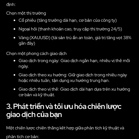
định:
Chọn một thị trường
Cổ phiếu (tăng trưởng dài hạn, cơ bản của công ty)
Ngoại hối (thanh khoản cao, truy cập thị trường 24/5)
Vàng (XAUUSD) (tài sản trú ẩn an toàn, giá trị tăng vọt 38%
gần đây)
Chọn một phong cách giao dịch
Giao dịch trong ngày: Giao dịch ngắn hạn, nhiều vị thế mỗi
ngày.
Giao dịch theo xu hướng: Giữ giao dịch trong nhiều ngày
hoặc nhiều tuần, tận dụng xu hướng trung hạn.
Giao dịch theo vị thế: Giao dịch dài hạn dựa trên xu hướng
cơ bản và kỹ thuật.
3. Phát triển và tối ưu hóa chiến lược
giao dịch của bạn
Một chiến lược chiến thắng kết hợp giữa phân tích kỹ thuật và
phân tích cơ bản: