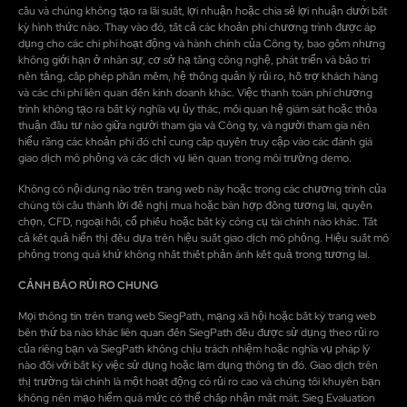
cầu và chúng không tạo ra lãi suất, lợi nhuận hoặc chia sẻ lợi nhuận dưới bất
kỳ hình thức nào. Thay vào đó, tất cả các khoản phí chương trình được áp
dụng cho các chi phí hoạt động và hành chính của Công ty, bao gồm nhưng
không giới hạn ở nhân sự, cơ sở hạ tầng công nghệ, phát triển và bảo trì
nền tảng, cấp phép phần mềm, hệ thống quản lý rủi ro, hỗ trợ khách hàng
và các chi phí liên quan đến kinh doanh khác. Việc thanh toán phí chương
trình không tạo ra bất kỳ nghĩa vụ ủy thác, mối quan hệ giám sát hoặc thỏa
thuận đầu tư nào giữa người tham gia và Công ty, và người tham gia nên
hiểu rằng các khoản phí đó chỉ cung cấp quyền truy cập vào các đánh giá
giao dịch mô phỏng và các dịch vụ liên quan trong môi trường demo.
Không có nội dung nào trên trang web này hoặc trong các chương trình của
chúng tôi cấu thành lời đề nghị mua hoặc bán hợp đồng tương lai, quyền
chọn, CFD, ngoại hối, cổ phiếu hoặc bất kỳ công cụ tài chính nào khác. Tất
cả kết quả hiển thị đều dựa trên hiệu suất giao dịch mô phỏng. Hiệu suất mô
phỏng trong quá khứ không nhất thiết phản ánh kết quả trong tương lai.
CẢNH BÁO RỦI RO CHUNG
Mọi thông tin trên trang web SiegPath, mạng xã hội hoặc bất kỳ trang web
bên thứ ba nào khác liên quan đến SiegPath đều được sử dụng theo rủi ro
của riêng bạn và SiegPath không chịu trách nhiệm hoặc nghĩa vụ pháp lý
nào đối với bất kỳ việc sử dụng hoặc lạm dụng thông tin đó. Giao dịch trên
thị trường tài chính là một hoạt động có rủi ro cao và chúng tôi khuyên bạn
không nên mạo hiểm quá mức có thể chấp nhận mất mát. Sieg Evaluation