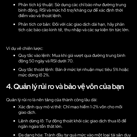
Phân tích kỹ thuật: Sử dụng các chỉ báo như đường trung
bình động, RSI và mức hỗ trợ/kháng cự để xác định thời
điểm vào và thoát lệnh.
Phân tích cơ bản: Đối với các giao dịch dài hạn, hãy phân
tích các báo cáo kinh tế, thu nhập và các sự kiện tin tức lớn.
Ví dụ về chiến lược:
Quy tắc vào lệnh: Mua khi giá vượt qua đường trung bình
động 50 ngày và RSI dưới 70.
Quy tắc thoát lệnh: Bán ở mức lợi nhuận mục tiêu 5% hoặc
mức dừng lỗ 2%.
4. Quản lý rủi ro và bảo vệ vốn của bạn
Quản lý rủi ro là nền tảng của thành công lâu dài:
Xác định quy mô vị thế: Chỉ mạo hiểm 1-2% vốn cho mỗi
giao dịch.
Lệnh dừng lỗ: Tự động thoát khỏi các giao dịch thua lỗ để
ngăn ngừa tổn thất lớn.
Đa dạng hóa: Tránh đầu tư quá mức vào một loại tài sản duy