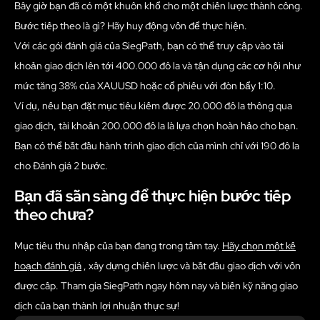
Bây giờ bạn đã có một khuôn khổ cho một chiến lược thành công.
Bước tiếp theo là gì? Hãy huy động vốn để thực hiện.
Với các gói đánh giá của SiegPath, bạn có thể truy cập vào tài
khoản giao dịch lên tới 400.000 đô la và tận dụng các cơ hội như
mức tăng 38% của XAUUSD hoặc cổ phiếu với đòn bẩy 1:10.
Ví dụ, nếu bạn đặt mục tiêu kiếm được 20.000 đô la thông qua
giao dịch, tài khoản 200.000 đô la là lựa chọn hoàn hảo cho bạn.
Bạn có thể bắt đầu hành trình giao dịch của mình chỉ với 190 đô la
cho Đánh giá 2 bước.
Bạn đã sẵn sàng để thực hiện bước tiếp
theo chưa?
Mục tiêu thu nhập của bạn đang trong tầm tay.
Hãy chọn một kế
hoạch đánh giá
, xây dựng chiến lược và bắt đầu giao dịch với vốn
được cấp. Tham gia SiegPath ngay hôm nay và biến kỹ năng giao
dịch của bạn thành lợi nhuận thực sự!