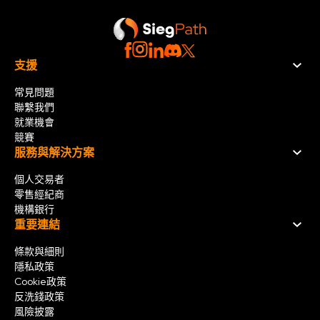
支援
常見問題
聯繫我們
就業機會
競賽
服務與解決方案
個人交易者
零售經紀商
機構銀行
重要連結
條款與細則
隱私政策
Cookie政策
反洗錢政策
風險披露