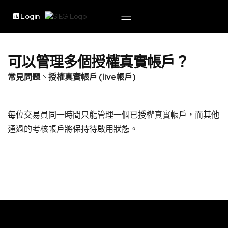
Login
可以管理多個授權真實帳戶？
常見問題
授權真實帳戶 (live帳戶)
每位交易員同一時間只能管理一個已授權真實帳戶，而其他
通過的考核帳戶將保持待啟用狀態。