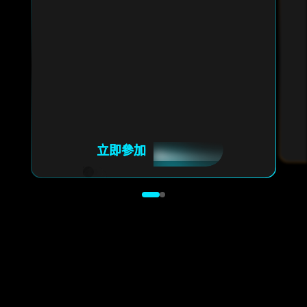
立即參加
立即參加