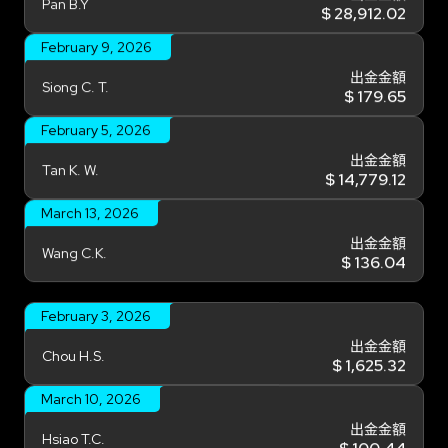
$ 28,912.02
February 9, 2026
出金金額
Siong C. T.
$ 179.65
February 5, 2026
出金金額
Tan K. W.
$ 14,779.12
March 13, 2026
出金金額
Wang C.K.
$ 136.04
February 3, 2026
出金金額
Chou H.S.
$ 1,625.32
March 10, 2026
出金金額
Hsiao T.C.
$ 100.44