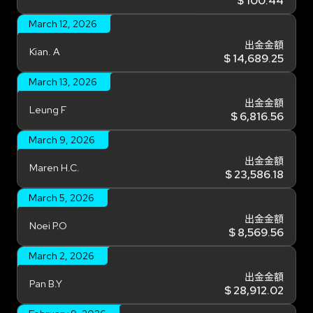
March 12, 2026
出金金額
Kian. A
$ 14,689.25
March 13, 2026
出金金額
Leung F
$ 6,816.56
March 9, 2026
出金金額
Maren H.C.
$ 23,586.18
March 5, 2026
出金金額
Noei P.O
$ 8,569.56
March 2, 2026
出金金額
Pan B.Y
$ 28,912.02
February 9, 2026