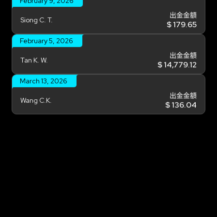
出金金額
Siong C. T.
$ 179.65
February 5, 2026
出金金額
Tan K. W.
$ 14,779.12
March 13, 2026
出金金額
Wang C.K.
$ 136.04