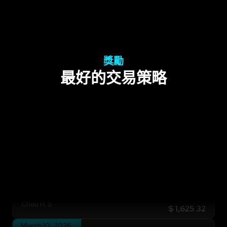
獎勵
最好的交易策略
February 3, 2026
出金金額
Chou H.S.
$ 1,625.32
March 10, 2026