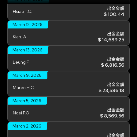
出金金額
Hsiao T.C.
$ 100.44
March 12, 2026
出金金額
Kian. A
$ 14,689.25
March 13, 2026
出金金額
Leung F
$ 6,816.56
March 9, 2026
出金金額
Maren H.C.
$ 23,586.18
March 5, 2026
出金金額
Noei P.O
$ 8,569.56
March 2, 2026
出金金額
Pan B.Y