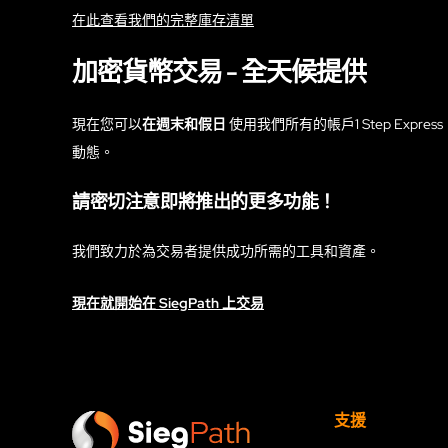
在此查看我們的完整庫存清單
加密貨幣交易 - 全天候提供
現在您可以
在週末和假日
使用我們所有的帳戶1 Step Express
動態。
請密切注意即將推出的更多功能！
我們致力於為交易者提供成功所需的工具和資產。
現在就開始在 SiegPath 上交易
支援