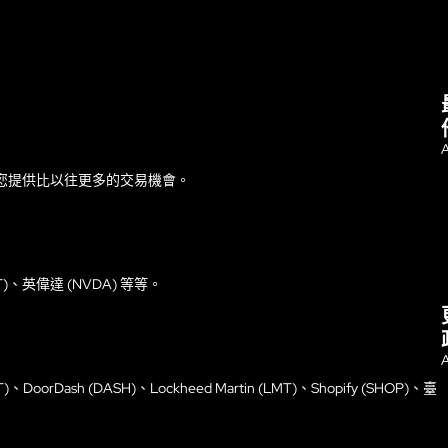
A
您提供比以往更多的交易機會。
T)、英偉達 (NVDA) 等等。
A
T)、DoorDash (DASH)、Lockheed Martin (LMT)、Shopify (SHOP)、臺