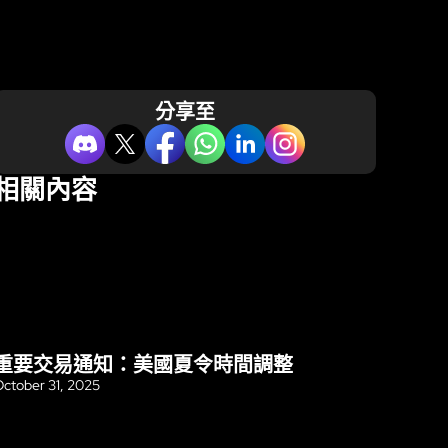
分享至
相關內容
重要交易通知：美國夏令時間調整
更新
ctober 31, 2025