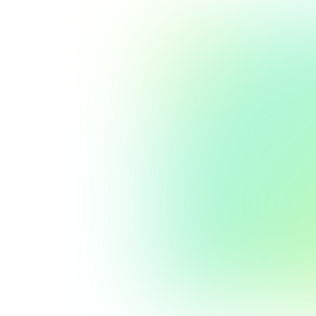
電子郵件位址
地址
電話號碼