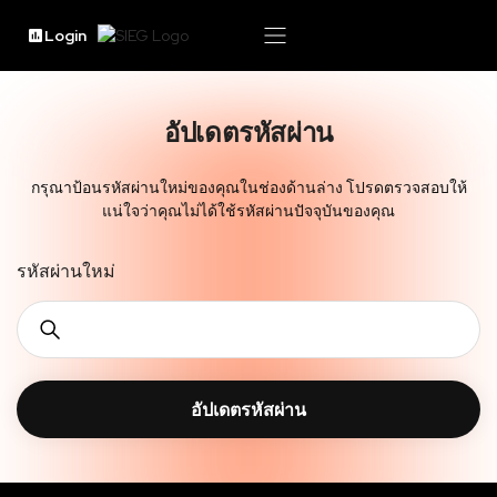
Login
อัปเดตรหัสผ่าน
กรุณาป้อนรหัสผ่านใหม่ของคุณในช่องด้านล่าง โปรดตรวจสอบให้
แน่ใจว่าคุณไม่ได้ใช้รหัสผ่านปัจจุบันของคุณ
รหัสผ่านใหม่