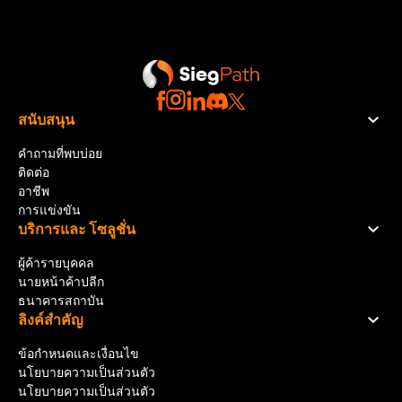
สนับสนุน
คำถามที่พบบ่อย
ติดต่อ
อาชีพ
การแข่งขัน
บริการและ โซลูชั่น
ผู้ค้ารายบุคคล
นายหน้าค้าปลีก
ธนาคารสถาบัน
ลิงค์สําคัญ
ข้อกำหนดและเงื่อนไข
นโยบายความเป็นส่วนตัว
นโยบายความเป็นส่วนตัว