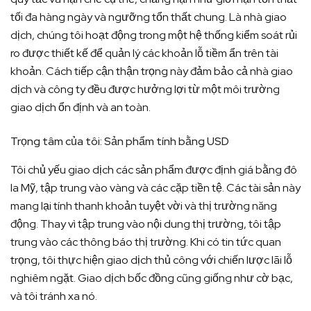
tối đa hàng ngày và ngưỡng tổn thất chung. Là nhà giao
dịch, chúng tôi hoạt động trong một hệ thống kiểm soát rủi
ro được thiết kế để quản lý các khoản lỗ tiềm ẩn trên tài
khoản. Cách tiếp cận thận trọng này đảm bảo cả nhà giao
dịch và công ty đều được hưởng lợi từ một môi trường
giao dịch ổn định và an toàn.
Trọng tâm của tôi: Sản phẩm tính bằng USD
Tôi chủ yếu giao dịch các sản phẩm được định giá bằng đô
la Mỹ, tập trung vào vàng và các cặp tiền tệ. Các tài sản này
mang lại tính thanh khoản tuyệt vời và thị trường năng
động. Thay vì tập trung vào nội dung thị trường, tôi tập
trung vào các thông báo thị trường. Khi có tin tức quan
trọng, tôi thực hiện giao dịch thủ công với chiến lược lãi lỗ
nghiêm ngặt. Giao dịch bốc đồng cũng giống như cờ bạc,
và tôi tránh xa nó.