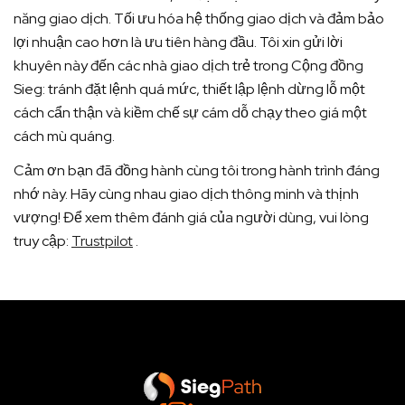
năng giao dịch. Tối ưu hóa hệ thống giao dịch và đảm bảo
lợi nhuận cao hơn là ưu tiên hàng đầu. Tôi xin gửi lời
khuyên này đến các nhà giao dịch trẻ trong Cộng đồng
Sieg: tránh đặt lệnh quá mức, thiết lập lệnh dừng lỗ một
cách cẩn thận và kiềm chế sự cám dỗ chạy theo giá một
cách mù quáng.
Cảm ơn bạn đã đồng hành cùng tôi trong hành trình đáng
nhớ này. Hãy cùng nhau giao dịch thông minh và thịnh
vượng! Để xem thêm đánh giá của người dùng, vui lòng
truy cập:
Trustpilot
.