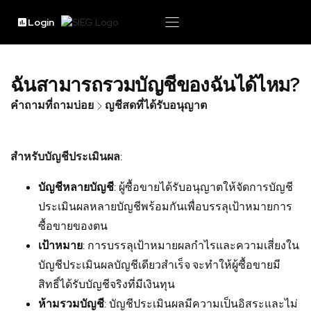
Login
ฉันสามารถรวมบัญชีของฉันได้ไหม?
คำถามที่ถามบ่อย
ญชีสดที่ได้รับอนุญาต
สำหรับบัญชีประเมินผล:
บัญชีหลายบัญชี:
ผู้ซื้อขายได้รับอนุญาตให้จัดการบัญชี
ประเมินผลหลายบัญชีพร้อมกันเพื่อบรรลุเป้าหมายการ
ซื้อขายของตน
เป้าหมาย:
การบรรลุเป้าหมายผลกำไรและความเสี่ยงใน
บัญชีประเมินผลบัญชีเดียวสำเร็จ จะทำให้ผู้ซื้อขายมี
สิทธิ์ได้รับบัญชีจริงที่มีเงินทุน
ห้ามรวมบัญชี:
บัญชีประเมินผลมีความเป็นอิสระและไม่