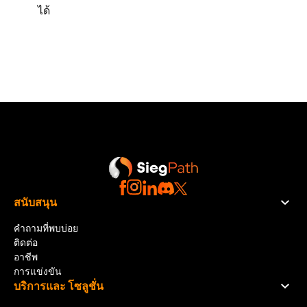
ได้
สนับสนุน
คำถามที่พบบ่อย
ติดต่อ
อาชีพ
การแข่งขัน
บริการและ โซลูชั่น