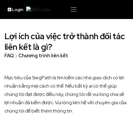
Login
Lợi ích của việc trở thành đối tác
liên kết là gì?
FAQ
Chương trình liên kết
Mục tiêu của SiegPath là tìm kiếm các nhà giao dịch có lợi
nhuận bằng mọi cách có thể. Nếu bất kỳ ai có thể giúp
chúng tôi đạt được điều này, chúng tôi rất vui lòng chia sẻ
lợi nhuận đã kiếm được. Vui lòng liên hệ với chuyên gia của
chúng tôi để biết thêm thông tin.