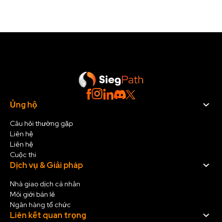
Ủng hộ
Câu hỏi thường gặp
Liên hệ
Liên hệ
Cuộc thi
Dịch vụ & Giải pháp
Nhà giao dịch cá nhân
Môi giới bán lẻ
Ngân hàng tổ chức
Liên kết quan trọng