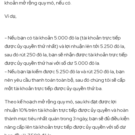
khoản mở rộng quy mô, nếu có.
Ví dụ,
- Nếu bạn có tài khoản 5.000 đô la (tài khoản trực tiếp
được ủy quyền thứ nhất) và lợi nhuận lên tới 5.250 đô la,
sau đó rút 250 đô la, bạn sẽ nhận được tài khoản trực tiếp
được ủy quyền thứ hai với số dư 5.000 đô la.
- Nếu bạn lại kiếm được 5.250 đô la và rút 250 đô la, bạn
nên yêu cầu thanh toán toàn bộ, sau đó chúng tôi sẽ cấp
một tài khoản trực tiếp được ủy quyền thứ ba.
Theo kế hoạch mở rộng quy mô, sau khi đạt được lợi
nhuận 10% trên tài khoản trực tiếp được ủy quyền và hoàn
thành mục tiêu nhất quán trong 3 ngày, bạn sẽ đủ điều kiện
nâng cấp lên tài khoản trực tiếp được ủy quyền với số dư