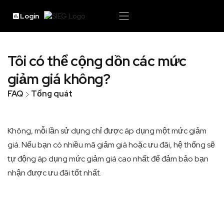
Login
Tôi có thể cộng dồn các mức
giảm giá không?
FAQ
Tổng quát
Không, mỗi lần sử dụng chỉ được áp dụng một mức giảm
giá. Nếu bạn có nhiều mã giảm giá hoặc ưu đãi, hệ thống sẽ
tự động áp dụng mức giảm giá cao nhất để đảm bảo bạn
nhận được ưu đãi tốt nhất.