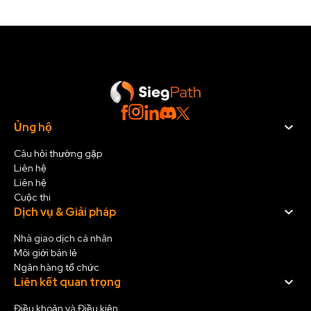
Ủng hộ
Câu hỏi thường gặp
Liên hệ
Liên hệ
Cuộc thi
Dịch vụ & Giải pháp
Nhà giao dịch cá nhân
Môi giới bán lẻ
Ngân hàng tổ chức
Liên kết quan trọng
Điều khoản và Điều kiện