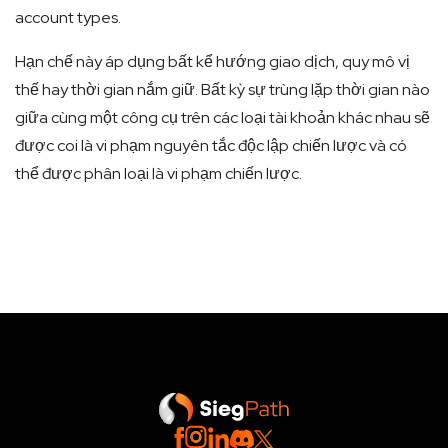
account types.
Hạn chế này áp dụng bất kể hướng giao dịch, quy mô vị
thế hay thời gian nắm giữ. Bất kỳ sự trùng lặp thời gian nào
giữa cùng một công cụ trên các loại tài khoản khác nhau sẽ
được coi là vi phạm nguyên tắc độc lập chiến lược và có
thể được phân loại là vi phạm chiến lược.