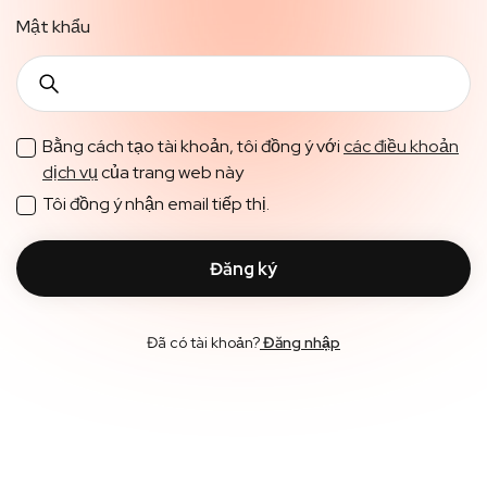
Mật khẩu
Bằng cách tạo tài khoản, tôi đồng ý với
các điều khoản
dịch vụ
của trang web này
Tôi đồng ý nhận email tiếp thị.
Đã có tài khoản?
Đăng nhập