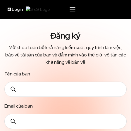
Login
Đăng ký
Mở khóa toàn bộ khả năng kiểm soát quy trình làm việc,
bảo vệ tài sản của bạn và đắm mình vào thế giới vô tận các
khả năng vẽ bản vẽ
Tên của bạn
Email của bạn