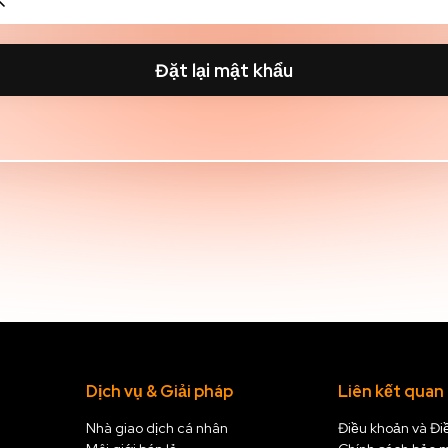
Dịch vụ & Giải pháp
Liên kết quan
Nhà giao dịch cá nhân
Điều khoản và Đi